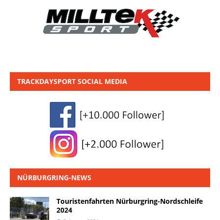
TRACKDAYSPORT SOCIAL MEDIA
NÜRBURGRING-NEWS
Touristenfahrten Nürburgring-Nordschleife
2024