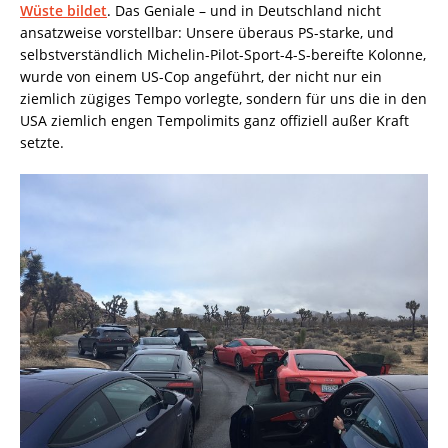
Wüste bildet
. Das Geniale – und in Deutschland nicht
ansatzweise vorstellbar: Unsere überaus PS-starke, und
selbstverständlich Michelin-Pilot-Sport-4-S-bereifte Kolonne,
wurde von einem US-Cop angeführt, der nicht nur ein
ziemlich zügiges Tempo vorlegte, sondern für uns die in den
USA ziemlich engen Tempolimits ganz offiziell außer Kraft
setzte.