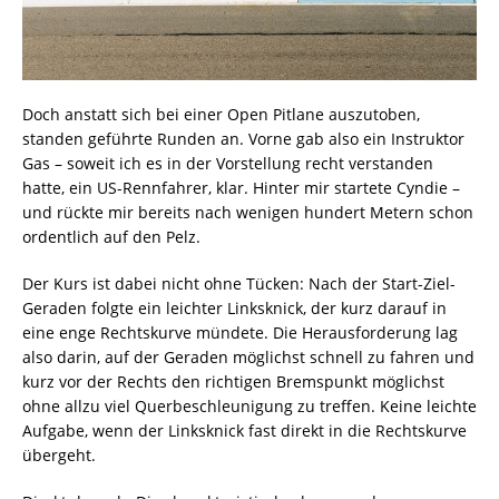
Doch anstatt sich bei einer Open Pitlane auszutoben,
standen geführte Runden an. Vorne gab also ein Instruktor
Gas – soweit ich es in der Vorstellung recht verstanden
hatte, ein US-Rennfahrer, klar. Hinter mir startete Cyndie –
und rückte mir bereits nach wenigen hundert Metern schon
ordentlich auf den Pelz.
Der Kurs ist dabei nicht ohne Tücken: Nach der Start-Ziel-
Geraden folgte ein leichter Linksknick, der kurz darauf in
eine enge Rechtskurve mündete. Die Herausforderung lag
also darin, auf der Geraden möglichst schnell zu fahren und
kurz vor der Rechts den richtigen Bremspunkt möglichst
ohne allzu viel Querbeschleunigung zu treffen. Keine leichte
Aufgabe, wenn der Linksknick fast direkt in die Rechtskurve
übergeht.