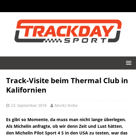
Track-Visite beim Thermal Club in
Kalifornien
23. September 2018
Moritz Nolte
Es gibt so Momente, da muss man nicht lange überlegen.
Als Michelin anfragte, ob wir denn Zeit und Lust hätten,
den Michelin Pilot Sport 4 S in den USA zu testen, war das