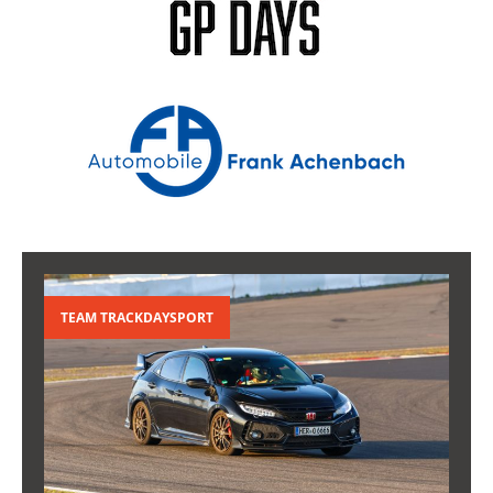
TEAM TRACKDAYSPORT