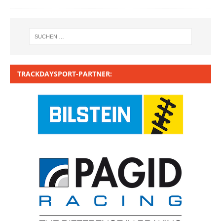
TRACKDAYSPORT-PARTNER: