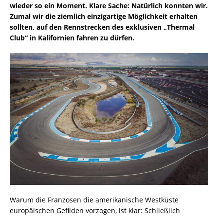
wieder so ein Moment. Klare Sache: Natürlich konnten wir.
Zumal wir die ziemlich einzigartige Möglichkeit erhalten
sollten, auf den Rennstrecken des exklusiven „Thermal
Club“ in Kalifornien fahren zu dürfen.
Warum die Franzosen die amerikanische Westküste
europäischen Gefilden vorzogen, ist klar: Schließlich