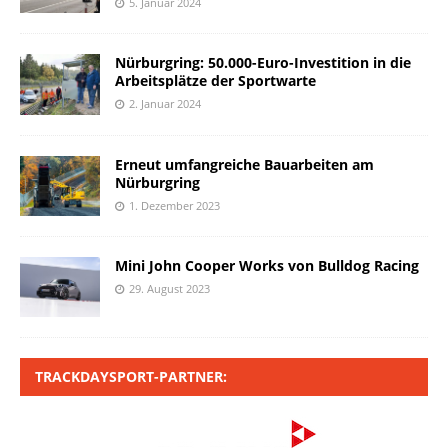
5. Januar 2024
Nürburgring: 50.000-Euro-Investition in die
Arbeitsplätze der Sportwarte
2. Januar 2024
Erneut umfangreiche Bauarbeiten am
Nürburgring
1. Dezember 2023
Mini John Cooper Works von Bulldog Racing
29. August 2023
TRACKDAYSPORT-PARTNER: