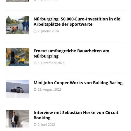
Nürburgring: 50.000-Euro-Investition in die
Arbeitsplätze der Sportwarte
2. Januar 2024
Erneut umfangreiche Bauarbeiten am
Nürburgring
1. Dezember 2023
Mini John Cooper Works von Bulldog Racing
29. August 2023
Interview mit Sebastian Herke von Circuit
Booking
2. Juni 2022