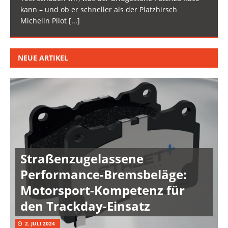
kann – und ob er schneller als der Platzhirsch
Michelin Pilot
[...]
NEUE ARTIKEL
Straßenzugelassene
Performance-Bremsbeläge:
Motorsport-Kompetenz für
den Trackday-Einsatz
2. JULI 2024