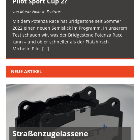
Pilot Sport Cup 2?
von Moritz Nolte in Features
Mit dem Potenza Race hat Bridgestone seit Sommer
2022 einen neuen Semislick im Programm. In unserem
Test schauen wir, was der Bridgestone Potenza Race
kann – und ob er schneller als der Platzhirsch
Michelin Pilot
[...]
NEUE ARTIKEL
Straßenzugelassene