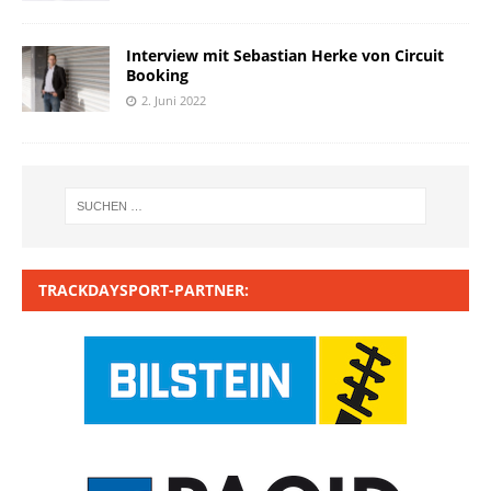
Interview mit Sebastian Herke von Circuit
Booking
2. Juni 2022
TRACKDAYSPORT-PARTNER: