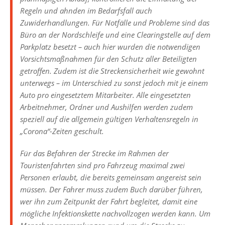
Regeln und ahnden im Bedarfsfall auch
Zuwiderhandlungen. Für Notfälle und Probleme sind das
Büro an der Nordschleife und eine Clearingstelle auf dem
Parkplatz besetzt – auch hier wurden die notwendigen
Vorsichtsmaßnahmen für den Schutz aller Beteiligten
getroffen. Zudem ist die Streckensicherheit wie gewohnt
unterwegs – im Unterschied zu sonst jedoch mit je einem
Auto pro eingesetztem Mitarbeiter. Alle eingesetzten
Arbeitnehmer, Ordner und Aushilfen werden zudem
speziell auf die allgemein gültigen Verhaltensregeln in
„Corona“-Zeiten geschult.
Für das Befahren der Strecke im Rahmen der
Touristenfahrten sind pro Fahrzeug maximal zwei
Personen erlaubt, die bereits gemeinsam angereist sein
müssen. Der Fahrer muss zudem Buch darüber führen,
wer ihn zum Zeitpunkt der Fahrt begleitet, damit eine
mögliche Infektionskette nachvollzogen werden kann. Um