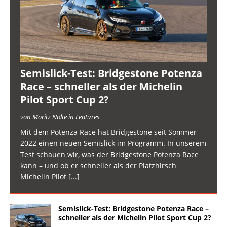
Semislick-Test: Bridgestone Potenza
Race – schneller als der Michelin
Pilot Sport Cup 2?
von Moritz Nolte in Features
Mit dem Potenza Race hat Bridgestone seit Sommer
2022 einen neuen Semislick im Programm. In unserem
Test schauen wir, was der Bridgestone Potenza Race
kann – und ob er schneller als der Platzhirsch
Michelin Pilot
[...]
Semislick-Test: Bridgestone Potenza Race –
schneller als der Michelin Pilot Sport Cup 2?