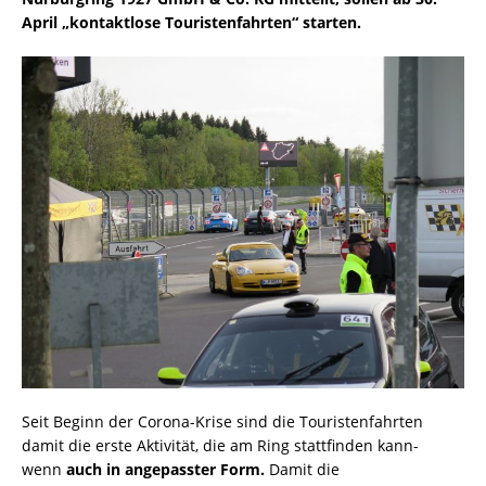
April „kontaktlose Touristenfahrten“ starten.
Seit Beginn der Corona-Krise sind die Touristenfahrten
damit die erste Aktivität, die am Ring stattfinden kann-
wenn
auch in angepasster Form.
Damit die