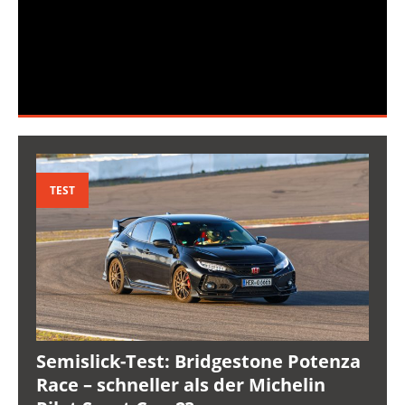
TEST
Semislick-Test: Bridgestone Potenza
Race – schneller als der Michelin