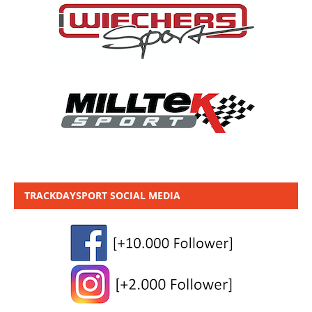
TRACKDAYSPORT SOCIAL MEDIA