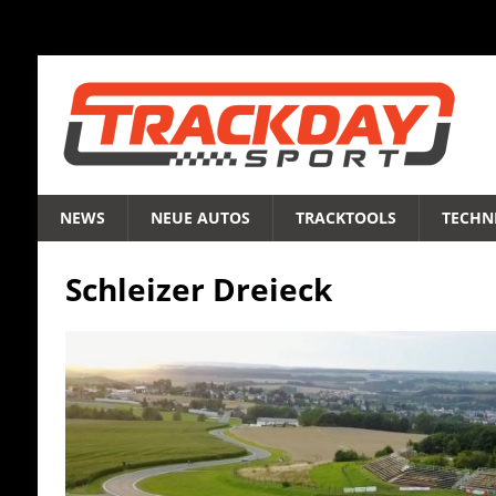
NEWS
NEUE AUTOS
TRACKTOOLS
TECHNI
Schleizer Dreieck