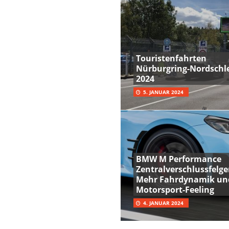
Touristenfahrten
Nürburgring-Nordschle
2024
5. JANUAR 2024
BMW M Performance
Zentralverschlussfelge
Mehr Fahrdynamik un
Motorsport-Feeling
4. JANUAR 2024