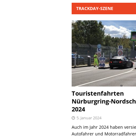
TRACKDAY-SZENE
Touristenfahrten
Nürburgring-Nordsch
2024
5. Januar 2024
Auch im Jahr 2024 haben versie
Autofahrer und Motorradfahrer