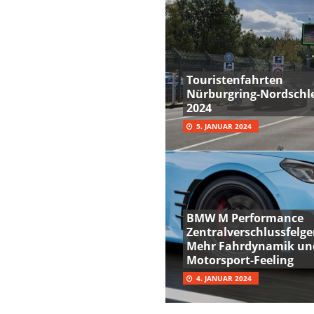
Touristenfahrten
Nürburgring-Nordschle
2024
5. JANUAR 2024
BMW M Performance
Zentralverschlussfelge
Mehr Fahrdynamik un
Motorsport-Feeling
4. JANUAR 2024