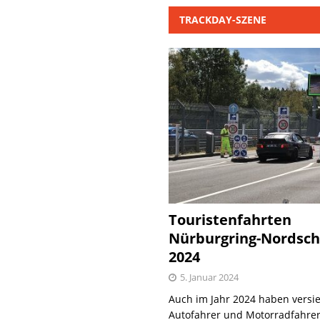
TRACKDAY-SZENE
Touristenfahrten
Nürburgring-Nordsch
2024
5. Januar 2024
Auch im Jahr 2024 haben versie
Autofahrer und Motorradfahrer