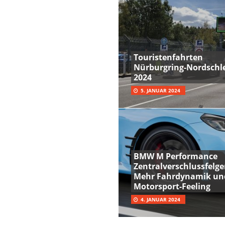
Touristenfahrten
Nürburgring-Nordschle
2024
5. JANUAR 2024
BMW M Performance
Zentralverschlussfelge
Mehr Fahrdynamik un
Motorsport-Feeling
4. JANUAR 2024