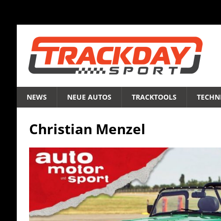
NEWS
NEUE AUTOS
TRACKTOOLS
TECHNI
Christian Menzel