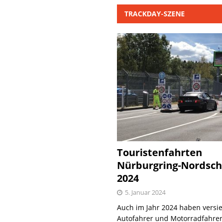
TRACKDAY-SZENE
Touristenfahrten
Nürburgring-Nordsch
2024
5. Januar 2024
Auch im Jahr 2024 haben versie
Autofahrer und Motorradfahrer