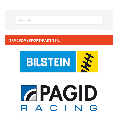
TRACKDAYSPORT-PARTNER: