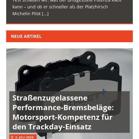
kann – und ob er schneller als der Platzhirsch
Michelin Pilot
[...]
NEUE ARTIKEL
Straßenzugelassene
Performance-Bremsbeläge:
Motorsport-Kompetenz für
den Trackday-Einsatz
2. JULI 2024