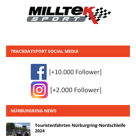
TRACKDAYSPORT SOCIAL MEDIA
NÜRBURGRING-NEWS
Touristenfahrten Nürburgring-Nordschleife
2024