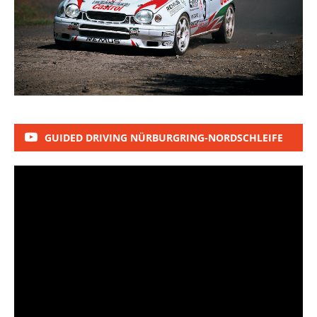
GUIDED DRIVING NÜRBURGRING-NORDSCHLEIFE