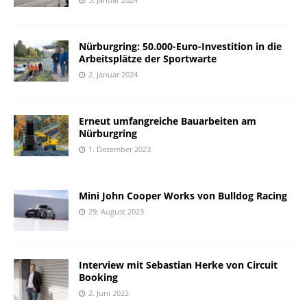
Nürburgring: 50.000-Euro-Investition in die
Arbeitsplätze der Sportwarte
2. Januar 2024
Erneut umfangreiche Bauarbeiten am
Nürburgring
1. Dezember 2023
Mini John Cooper Works von Bulldog Racing
29. August 2023
Interview mit Sebastian Herke von Circuit
Booking
2. Juni 2022