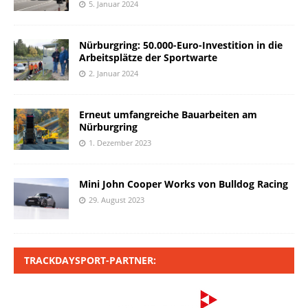
5. Januar 2024
Nürburgring: 50.000-Euro-Investition in die
Arbeitsplätze der Sportwarte
2. Januar 2024
Erneut umfangreiche Bauarbeiten am
Nürburgring
1. Dezember 2023
Mini John Cooper Works von Bulldog Racing
29. August 2023
TRACKDAYSPORT-PARTNER: