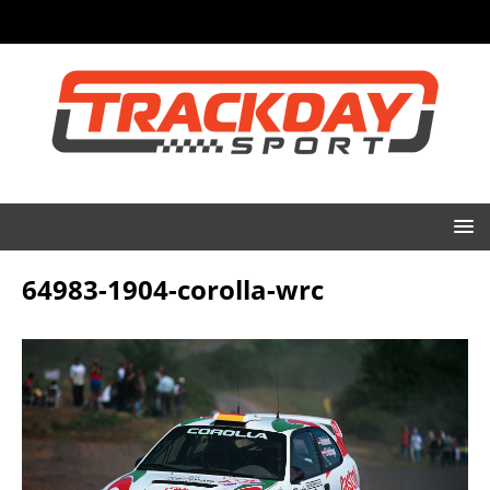
64983-1904-corolla-wrc