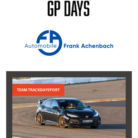
TEAM TRACKDAYSPORT