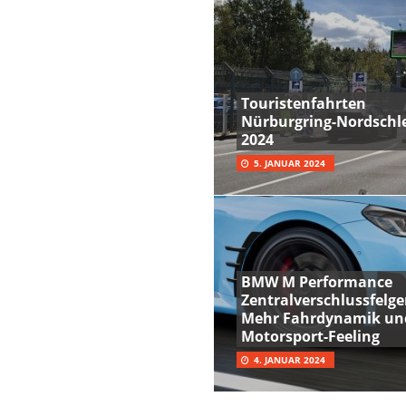
Touristenfahrten
Nürburgring-Nordschle
2024
5. JANUAR 2024
BMW M Performance
Zentralverschlussfelge
Mehr Fahrdynamik un
Motorsport-Feeling
4. JANUAR 2024