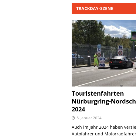
TRACKDAY-SZENE
Touristenfahrten
Nürburgring-Nordsch
2024
5. Januar 2024
Auch im Jahr 2024 haben versie
Autofahrer und Motorradfahrer