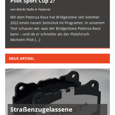
Pilot Sport Cup 2?
von Moritz Nolte in Features
Mit dem Potenza Race hat Bridgestone seit Sommer
2022 einen neuen Semislick im Programm. In unserem
Test schauen wir, was der Bridgestone Potenza Race
kann – und ob er schneller als der Platzhirsch
Michelin Pilot
[...]
NEUE ARTIKEL
Straßenzugelassene