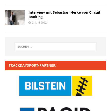
Interview mit Sebastian Herke von Circuit
Booking
2. Juni 2022
TRACKDAYSPORT-PARTNER: