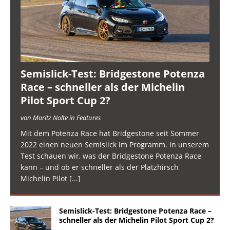
Semislick-Test: Bridgestone Potenza
Race – schneller als der Michelin
Pilot Sport Cup 2?
von Moritz Nolte in Features
Mit dem Potenza Race hat Bridgestone seit Sommer
2022 einen neuen Semislick im Programm. In unserem
Test schauen wir, was der Bridgestone Potenza Race
kann – und ob er schneller als der Platzhirsch
Michelin Pilot
[...]
Semislick-Test: Bridgestone Potenza Race –
schneller als der Michelin Pilot Sport Cup 2?