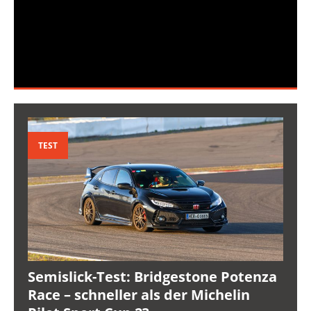
TEST
Semislick-Test: Bridgestone Potenza
Race – schneller als der Michelin