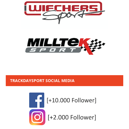
TRACKDAYSPORT SOCIAL MEDIA