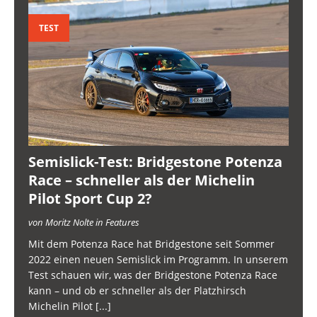
TEST
Semislick-Test: Bridgestone Potenza
Race – schneller als der Michelin
Pilot Sport Cup 2?
von Moritz Nolte in Features
Mit dem Potenza Race hat Bridgestone seit Sommer
2022 einen neuen Semislick im Programm. In unserem
Test schauen wir, was der Bridgestone Potenza Race
kann – und ob er schneller als der Platzhirsch
Michelin Pilot
[...]