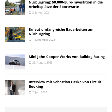
Nürburgring: 50.000-Euro-Investition in die
Arbeitsplätze der Sportwarte
2. Januar 2024
Erneut umfangreiche Bauarbeiten am
Nürburgring
1. Dezember 2023
Mini John Cooper Works von Bulldog Racing
29. August 2023
Interview mit Sebastian Herke von Circuit
Booking
2. Juni 2022