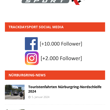
TRACKDAYSPORT SOCIAL MEDIA
NÜRBURGRING-NEWS
Touristenfahrten Nürburgring-Nordschleife
2024
5. Januar 2024