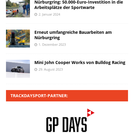
Nürburgring: 50.000-Euro-Investition in die
Arbeitsplätze der Sportwarte
2. Januar 2024
Erneut umfangreiche Bauarbeiten am
Nürburgring
1. Dezember 2023
Mini John Cooper Works von Bulldog Racing
29. August 2023
TRACKDAYSPORT-PARTNER: