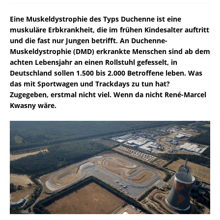
Eine Muskeldystrophie des Typs Duchenne ist eine
muskuläre Erbkrankheit, die im frühen Kindesalter auftritt
und die fast nur Jungen betrifft. An Duchenne-
Muskeldystrophie (DMD) erkrankte Menschen sind ab dem
achten Lebensjahr an einen Rollstuhl gefesselt, in
Deutschland sollen 1.500 bis 2.000 Betroffene leben. Was
das mit Sportwagen und Trackdays zu tun hat?
Zugegeben, erstmal nicht viel. Wenn da nicht René-Marcel
Kwasny wäre.