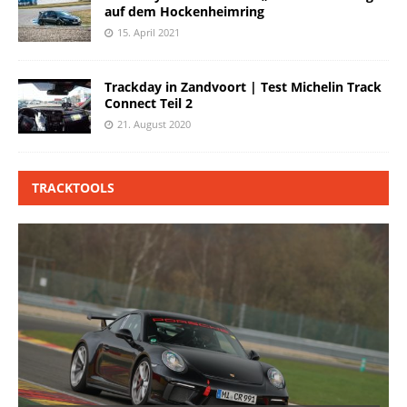
auf dem Hockenheimring
15. April 2021
Trackday in Zandvoort | Test Michelin Track
Connect Teil 2
21. August 2020
TRACKTOOLS