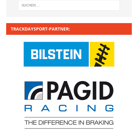
TRACKDAYSPORT-PARTNER: