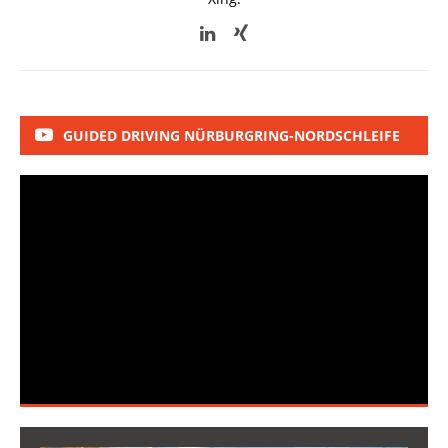
GUIDED DRIVING NÜRBURGRING-NORDSCHLEIFE