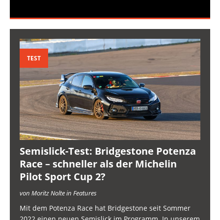
TEST
Semislick-Test: Bridgestone Potenza
Race – schneller als der Michelin
Pilot Sport Cup 2?
von Moritz Nolte in Features
Mit dem Potenza Race hat Bridgestone seit Sommer
2022 einen neuen Semislick im Programm. In unserem