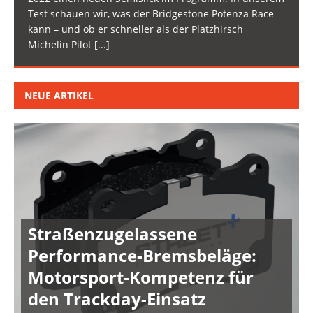
Test schauen wir, was der Bridgestone Potenza Race
kann – und ob er schneller als der Platzhirsch
Michelin Pilot
[...]
NEUE ARTIKEL
Straßenzugelassene
Performance-Bremsbeläge:
Motorsport-Kompetenz für
den Trackday-Einsatz