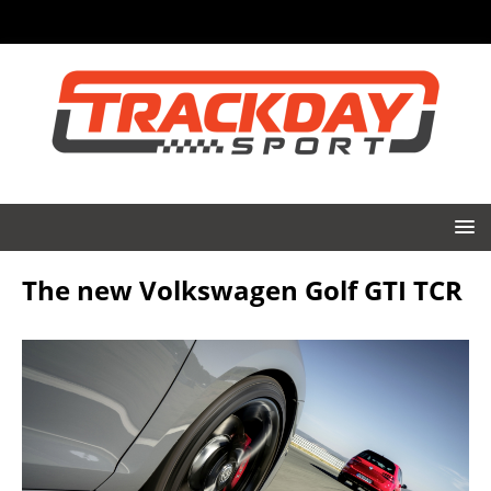
The new Volkswagen Golf GTI TCR