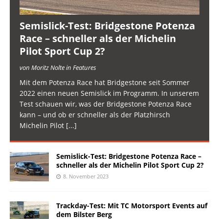
Semislick-Test: Bridgestone Potenza
Race – schneller als der Michelin
Pilot Sport Cup 2?
von Moritz Nolte in Features
Mit dem Potenza Race hat Bridgestone seit Sommer
2022 einen neuen Semislick im Programm. In unserem
Test schauen wir, was der Bridgestone Potenza Race
kann – und ob er schneller als der Platzhirsch
Michelin Pilot
[...]
Semislick-Test: Bridgestone Potenza Race –
schneller als der Michelin Pilot Sport Cup 2?
8. November 2023
Trackday-Test: Mit TC Motorsport Events auf
dem Bilster Berg