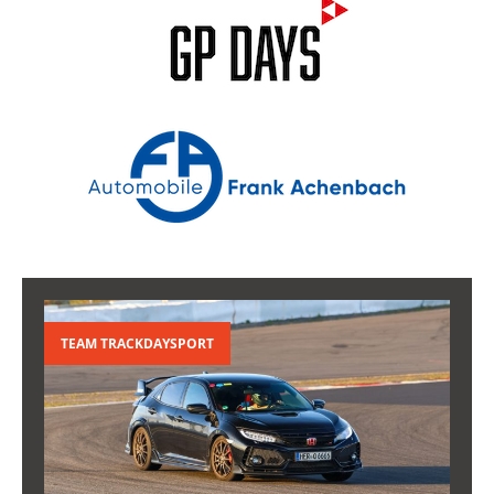
TEAM TRACKDAYSPORT