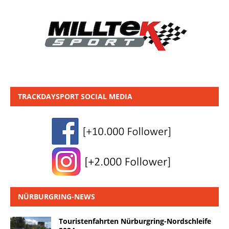
TRACKDAYSPORT SOCIAL MEDIA
NÜRBURGRING-NEWS
Touristenfahrten Nürburgring-Nordschleife