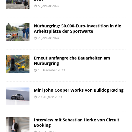
5. Januar 2024
Nürburgring: 50.000-Euro-Investition in die
Arbeitsplätze der Sportwarte
2. Januar 2024
Erneut umfangreiche Bauarbeiten am
Nürburgring
1. Dezember 2023
Mini John Cooper Works von Bulldog Racing
29. August 2023
Interview mit Sebastian Herke von Circuit
Booking
2. Juni 2022