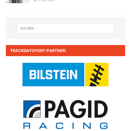
TRACKDAYSPORT-PARTNER: