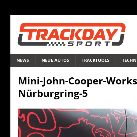
NEWS
NEUE AUTOS
TRACKTOOLS
TECHNI
Mini-John-Cooper-Works
Nürburgring-5