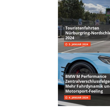
Touristenfahrten
Nürburgring-Nordschle
2024
5. JANUAR 2024
BMW M Performance
Zentralverschlussfelge
Mehr Fahrdynamik un
Motorsport-Feeling
4. JANUAR 2024