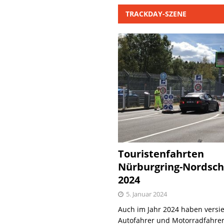
TRACKDAY-SZENE
Touristenfahrten
Nürburgring-Nordsch
2024
5. Januar 2024
Auch im Jahr 2024 haben versie
Autofahrer und Motorradfahrer