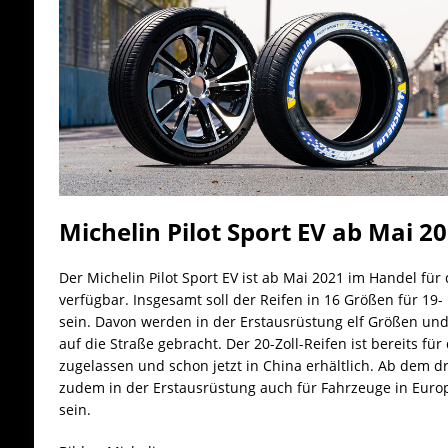
Michelin Pilot Sport EV ab Mai 2
Der Michelin Pilot Sport EV ist ab Mai 2021 im Handel fü
verfügbar. Insgesamt soll der Reifen in 16 Größen für 19- 
sein. Davon werden in der Erstausrüstung elf Größen un
auf die Straße gebracht. Der 20-Zoll-Reifen ist bereits fü
zugelassen und schon jetzt in China erhältlich. Ab dem dr
zudem in der Erstausrüstung auch für Fahrzeuge in Eur
sein.