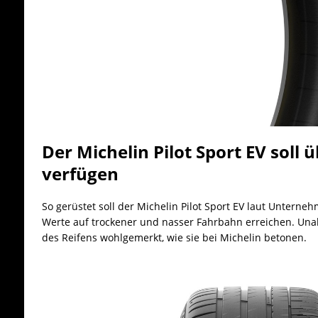
Der Michelin Pilot Sport EV soll 
verfügen
So gerüstet soll der Michelin Pilot Sport EV laut Untern
Werte auf trockener und nasser Fahrbahn erreichen. Un
des Reifens wohlgemerkt, wie sie bei Michelin betonen.