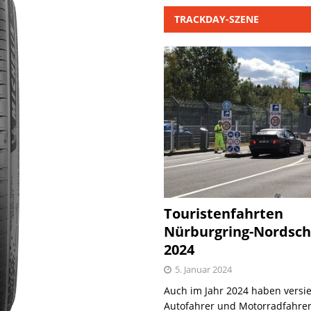
TRACKDAY-SZENE
Touristenfahrten
Nürburgring-Nordsch
2024
5. Januar 2024
Auch im Jahr 2024 haben versie
Autofahrer und Motorradfahrer