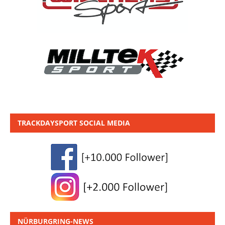
TRACKDAYSPORT SOCIAL MEDIA
NÜRBURGRING-NEWS