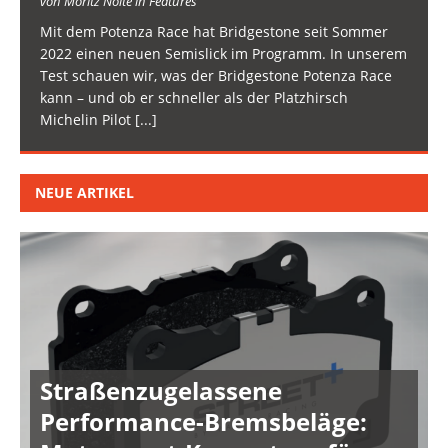
von Moritz Nolte in Features
Mit dem Potenza Race hat Bridgestone seit Sommer
2022 einen neuen Semislick im Programm. In unserem
Test schauen wir, was der Bridgestone Potenza Race
kann – und ob er schneller als der Platzhirsch
Michelin Pilot
[...]
NEUE ARTIKEL
Straßenzugelassene
Performance-Bremsbeläge: