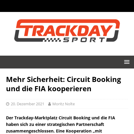
Mehr Sicherheit: Circuit Booking
und die FIA kooperieren
20. Dezember 2021
Moritz Nolte
Der Trackday-Marktplatz Circuit Booking und die FIA
haben sich zu einer strategischen Partnerschaft
zusammengeschlossen. Eine Kooperation „mit