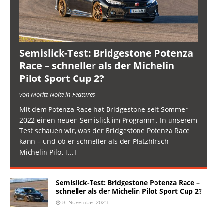
Semislick-Test: Bridgestone Potenza
Race – schneller als der Michelin
Pilot Sport Cup 2?
von Moritz Nolte in Features
Mit dem Potenza Race hat Bridgestone seit Sommer
2022 einen neuen Semislick im Programm. In unserem
Test schauen wir, was der Bridgestone Potenza Race
kann – und ob er schneller als der Platzhirsch
Michelin Pilot
[...]
Semislick-Test: Bridgestone Potenza Race –
schneller als der Michelin Pilot Sport Cup 2?
8. November 2023