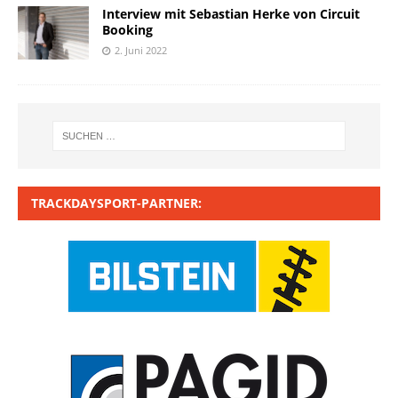
Interview mit Sebastian Herke von Circuit
Booking
2. Juni 2022
TRACKDAYSPORT-PARTNER: