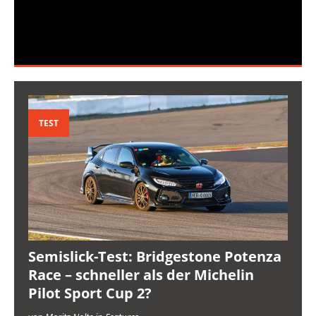
TEST
Semislick-Test: Bridgestone Potenza
Race – schneller als der Michelin
Pilot Sport Cup 2?