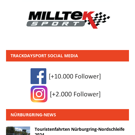
TRACKDAYSPORT SOCIAL MEDIA
NÜRBURGRING-NEWS
Touristenfahrten Nürburgring-Nordschleife
2024