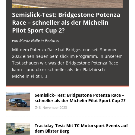
Semislick-Test: Bridgestone Potenza
Race – schneller als der Michelin
Pilot Sport Cup 2?
von Moritz Nolte in Features
Mit dem Potenza Race hat Bridgestone seit Sommer
2022 einen neuen Semislick im Programm. In unserem
Test schauen wir, was der Bridgestone Potenza Race
kann – und ob er schneller als der Platzhirsch
Michelin Pilot
[...]
Semislick-Test: Bridgestone Potenza Race –
schneller als der Michelin Pilot Sport Cup 2?
8. November 2023
Trackday-Test: Mit TC Motorsport Events auf
dem Bilster Berg