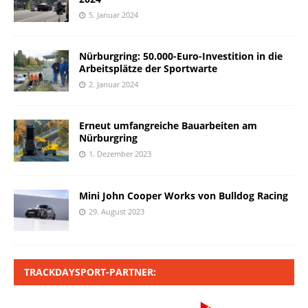
5. Januar 2024
Nürburgring: 50.000-Euro-Investition in die
Arbeitsplätze der Sportwarte
2. Januar 2024
Erneut umfangreiche Bauarbeiten am
Nürburgring
1. Dezember 2023
Mini John Cooper Works von Bulldog Racing
29. August 2023
TRACKDAYSPORT-PARTNER: