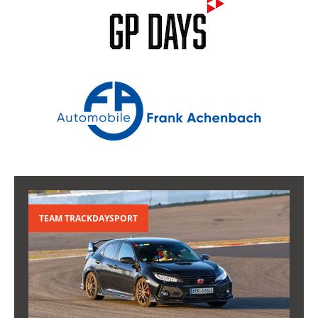
TEAM TRACKDAYSPORT