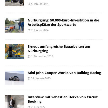
5. Januar 2024
Nürburgring: 50.000-Euro-Investition in die
Arbeitsplätze der Sportwarte
2. Januar 2024
Erneut umfangreiche Bauarbeiten am
Nürburgring
1. Dezember 2023
Mini John Cooper Works von Bulldog Racing
29. August 2023
Interview mit Sebastian Herke von Circuit
Booking
2. Juni 2022