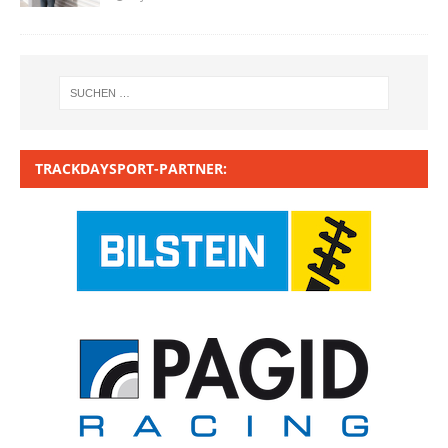
TRACKDAYSPORT-PARTNER: