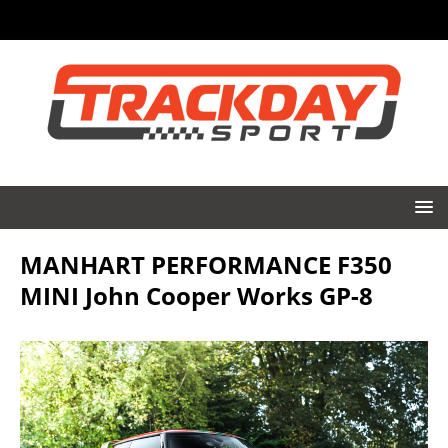
MANHART PERFORMANCE F350
MINI John Cooper Works GP-8