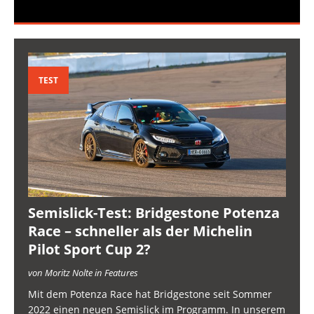
TEST
Semislick-Test: Bridgestone Potenza
Race – schneller als der Michelin
Pilot Sport Cup 2?
von Moritz Nolte in Features
Mit dem Potenza Race hat Bridgestone seit Sommer
2022 einen neuen Semislick im Programm. In unserem