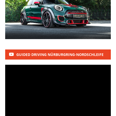
GUIDED DRIVING NÜRBURGRING-NORDSCHLEIFE