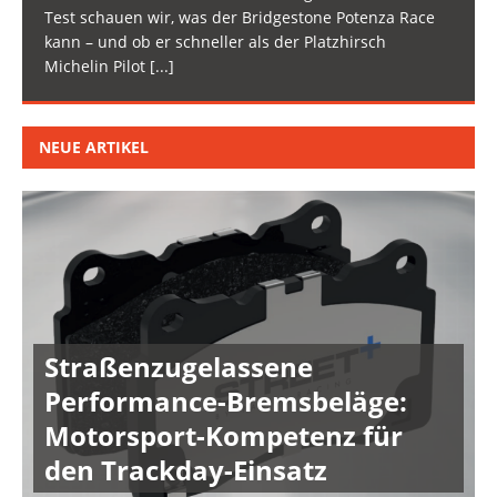
Test schauen wir, was der Bridgestone Potenza Race
kann – und ob er schneller als der Platzhirsch
Michelin Pilot
[...]
NEUE ARTIKEL
Straßenzugelassene
Performance-Bremsbeläge:
Motorsport-Kompetenz für
den Trackday-Einsatz