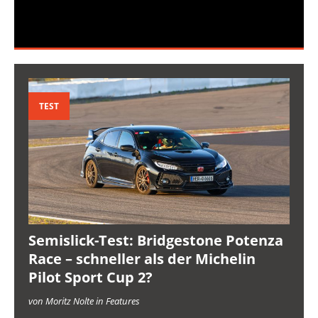
TEST
Semislick-Test: Bridgestone Potenza
Race – schneller als der Michelin
Pilot Sport Cup 2?
von Moritz Nolte in Features