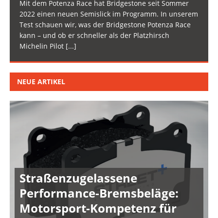
Mit dem Potenza Race hat Bridgestone seit Sommer
2022 einen neuen Semislick im Programm. In unserem
Test schauen wir, was der Bridgestone Potenza Race
kann – und ob er schneller als der Platzhirsch
Michelin Pilot
[...]
NEUE ARTIKEL
Straßenzugelassene
Performance-Bremsbeläge:
Motorsport-Kompetenz für