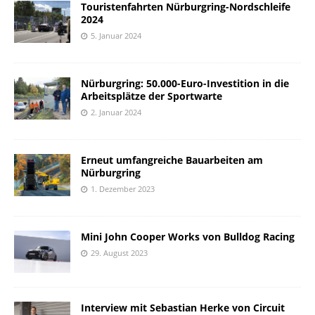
Touristenfahrten Nürburgring-Nordschleife
2024
5. Januar 2024
Nürburgring: 50.000-Euro-Investition in die
Arbeitsplätze der Sportwarte
2. Januar 2024
Erneut umfangreiche Bauarbeiten am
Nürburgring
1. Dezember 2023
Mini John Cooper Works von Bulldog Racing
29. August 2023
Interview mit Sebastian Herke von Circuit