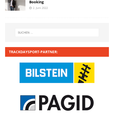
Booking
2. Juni 2022
TRACKDAYSPORT-PARTNER: