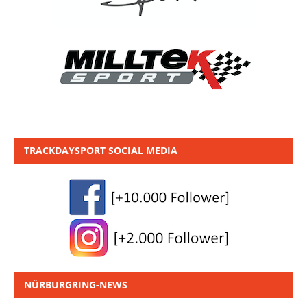
TRACKDAYSPORT SOCIAL MEDIA
NÜRBURGRING-NEWS