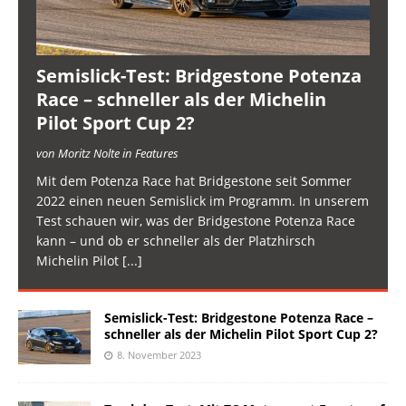
Semislick-Test: Bridgestone Potenza
Race – schneller als der Michelin
Pilot Sport Cup 2?
von Moritz Nolte in Features
Mit dem Potenza Race hat Bridgestone seit Sommer
2022 einen neuen Semislick im Programm. In unserem
Test schauen wir, was der Bridgestone Potenza Race
kann – und ob er schneller als der Platzhirsch
Michelin Pilot
[...]
Semislick-Test: Bridgestone Potenza Race –
schneller als der Michelin Pilot Sport Cup 2?
8. November 2023