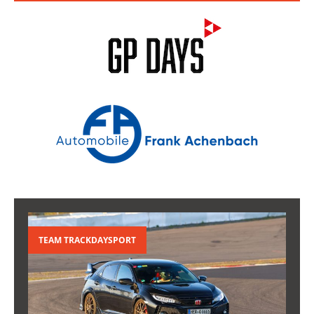
TEAM TRACKDAYSPORT