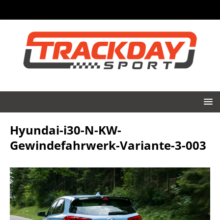
Hyundai-i30-N-KW-
Gewindefahrwerk-Variante-3-003