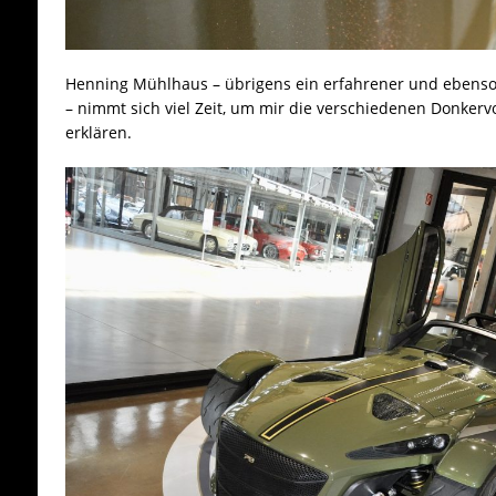
Henning Mühlhaus – übrigens ein erfahrener und ebenso
– nimmt sich viel Zeit, um mir die verschiedenen Donkervoo
erklären.