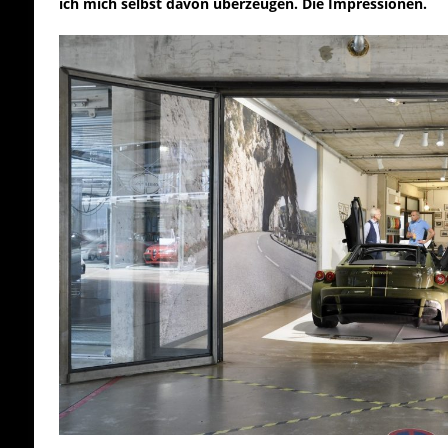
ich mich selbst davon überzeugen. Die Impressionen.