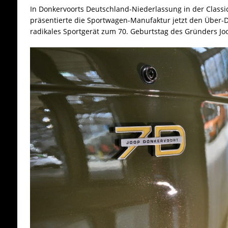
In Donkervoorts Deutschland-Niederlassung in der Classi
präsentierte die Sportwagen-Manufaktur jetzt den Über-D
radikales Sportgerät zum 70. Geburtstag des Gründers Jo