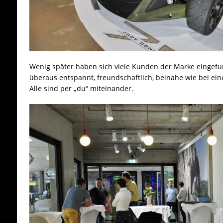
Wenig später haben sich viele Kunden der Marke eingefu
überaus entspannt, freundschaftlich, beinahe wie bei eine
Alle sind per „du“ miteinander.