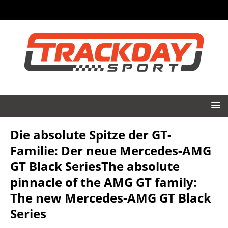
Die absolute Spitze der GT-
Familie: Der neue Mercedes-AMG
GT Black SeriesThe absolute
pinnacle of the AMG GT family:
The new Mercedes-AMG GT Black
Series