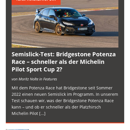
Semislick-Test: Bridgestone Potenza
Race – schneller als der Michelin
Pilot Sport Cup 2?
von Moritz Nolte in Features
Mit dem Potenza Race hat Bridgestone seit Sommer
2022 einen neuen Semislick im Programm. In unserem
Test schauen wir, was der Bridgestone Potenza Race
kann – und ob er schneller als der Platzhirsch
Michelin Pilot
[...]