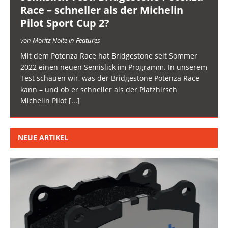
Race – schneller als der Michelin
Pilot Sport Cup 2?
von Moritz Nolte in Features
Mit dem Potenza Race hat Bridgestone seit Sommer
2022 einen neuen Semislick im Programm. In unserem
Test schauen wir, was der Bridgestone Potenza Race
kann – und ob er schneller als der Platzhirsch
Michelin Pilot
[...]
NEUE ARTIKEL