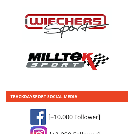
TRACKDAYSPORT SOCIAL MEDIA