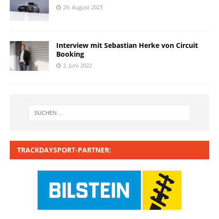
29. August 2023
Interview mit Sebastian Herke von Circuit
Booking
2. Juni 2022
TRACKDAYSPORT-PARTNER: