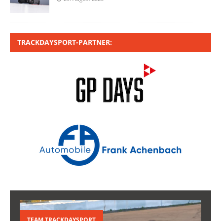
TRACKDAYSPORT-PARTNER:
TEAM TRACKDAYSPORT