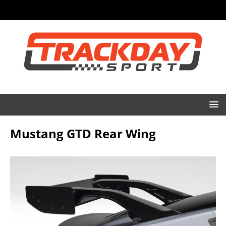
Mustang GTD Rear Wing