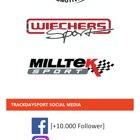
TRACKDAYSPORT SOCIAL MEDIA