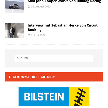
Mini John Cooper Works von Bulldog Racing
29. August 2023
Interview mit Sebastian Herke von Circuit
Booking
2. Juni 2022
TRACKDAYSPORT-PARTNER: