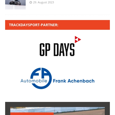
29. August 2023
TRACKDAYSPORT-PARTNER: