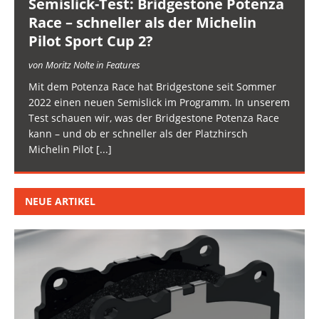
Semislick-Test: Bridgestone Potenza
Race – schneller als der Michelin
Pilot Sport Cup 2?
von Moritz Nolte in Features
Mit dem Potenza Race hat Bridgestone seit Sommer
2022 einen neuen Semislick im Programm. In unserem
Test schauen wir, was der Bridgestone Potenza Race
kann – und ob er schneller als der Platzhirsch
Michelin Pilot
[...]
NEUE ARTIKEL