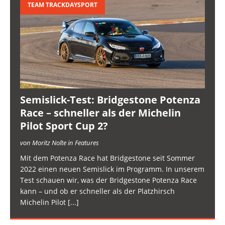
TEAM TRACKDAYSPORT
Semislick-Test: Bridgestone Potenza
Race – schneller als der Michelin
Pilot Sport Cup 2?
von Moritz Nolte in Features
Mit dem Potenza Race hat Bridgestone seit Sommer
2022 einen neuen Semislick im Programm. In unserem
Test schauen wir, was der Bridgestone Potenza Race
kann – und ob er schneller als der Platzhirsch
Michelin Pilot
[...]