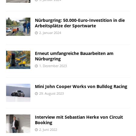
Nürburgring: 50.000-Euro-Investition in die
Arbeitsplätze der Sportwarte
2. Januar 2024
Erneut umfangreiche Bauarbeiten am
Nürburgring
1. Dezember 2023
Mini John Cooper Works von Bulldog Racing
29. August 2023
Interview mit Sebastian Herke von Circuit
Booking
2. Juni 2022