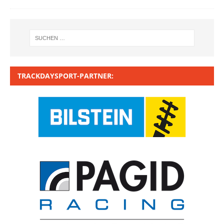
TRACKDAYSPORT-PARTNER: