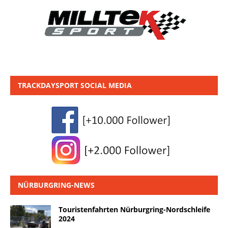
TRACKDAYSPORT SOCIAL MEDIA
NÜRBURGRING-NEWS
Touristenfahrten Nürburgring-Nordschleife
2024