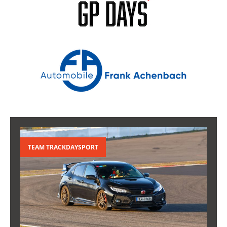
TEAM TRACKDAYSPORT