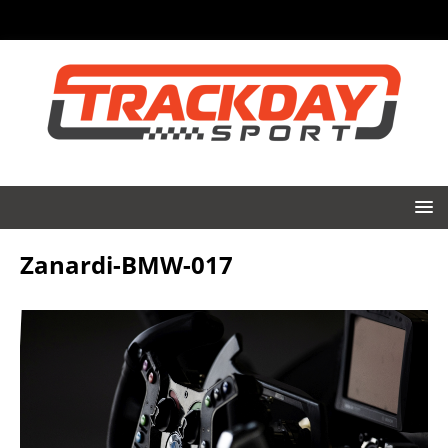
Zanardi-BMW-017