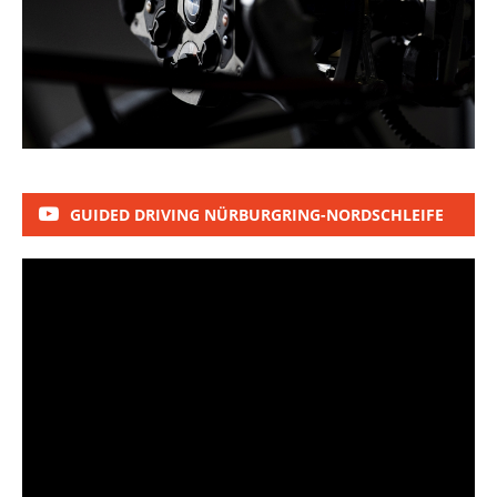
GUIDED DRIVING NÜRBURGRING-NORDSCHLEIFE