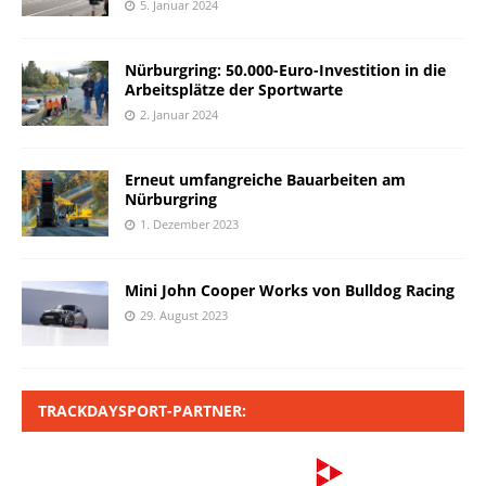
5. Januar 2024
Nürburgring: 50.000-Euro-Investition in die
Arbeitsplätze der Sportwarte
2. Januar 2024
Erneut umfangreiche Bauarbeiten am
Nürburgring
1. Dezember 2023
Mini John Cooper Works von Bulldog Racing
29. August 2023
TRACKDAYSPORT-PARTNER: