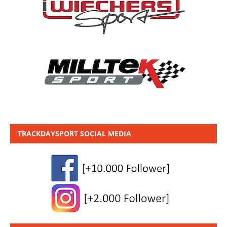
TRACKDAYSPORT SOCIAL MEDIA