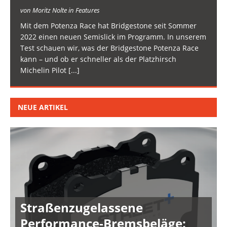
von Moritz Nolte in Features
Mit dem Potenza Race hat Bridgestone seit Sommer
2022 einen neuen Semislick im Programm. In unserem
Test schauen wir, was der Bridgestone Potenza Race
kann – und ob er schneller als der Platzhirsch
Michelin Pilot
[...]
NEUE ARTIKEL
Straßenzugelassene
Performance-Bremsbeläge: