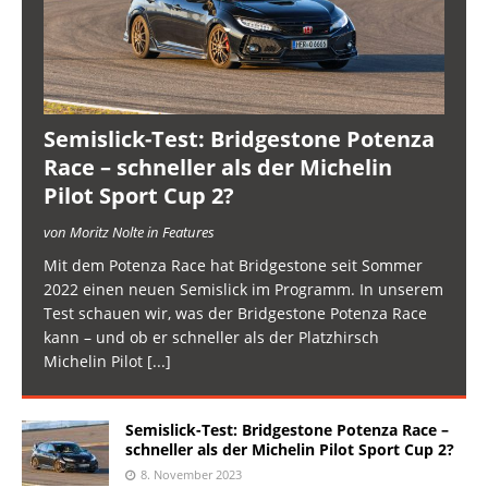
Semislick-Test: Bridgestone Potenza
Race – schneller als der Michelin
Pilot Sport Cup 2?
von Moritz Nolte in Features
Mit dem Potenza Race hat Bridgestone seit Sommer
2022 einen neuen Semislick im Programm. In unserem
Test schauen wir, was der Bridgestone Potenza Race
kann – und ob er schneller als der Platzhirsch
Michelin Pilot
[...]
Semislick-Test: Bridgestone Potenza Race –
schneller als der Michelin Pilot Sport Cup 2?
8. November 2023