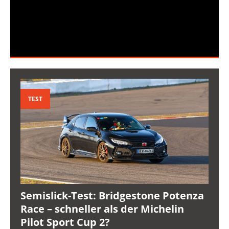
TEST
Semislick-Test: Bridgestone Potenza
Race – schneller als der Michelin
Pilot Sport Cup 2?