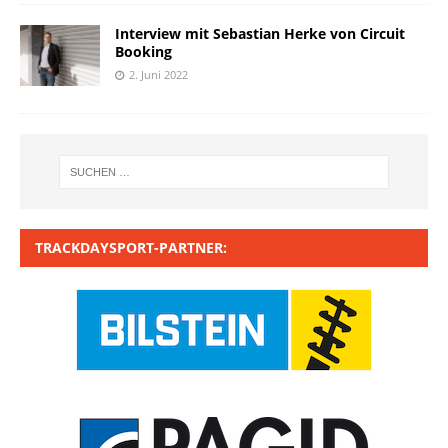
Interview mit Sebastian Herke von Circuit
Booking
2. Juni 2022
TRACKDAYSPORT-PARTNER: