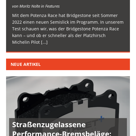
von Moritz Nolte in Features
Mit dem Potenza Race hat Bridgestone seit Sommer
2022 einen neuen Semislick im Programm. In unserem
Test schauen wir, was der Bridgestone Potenza Race
kann – und ob er schneller als der Platzhirsch
Michelin Pilot
[...]
NEUE ARTIKEL
Straßenzugelassene
Performance-Bremsbeläge: