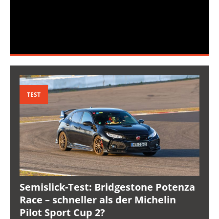
TEST
Semislick-Test: Bridgestone Potenza
Race – schneller als der Michelin
Pilot Sport Cup 2?