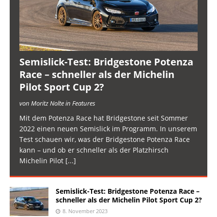
Semislick-Test: Bridgestone Potenza
Race – schneller als der Michelin
Pilot Sport Cup 2?
von Moritz Nolte in Features
Mit dem Potenza Race hat Bridgestone seit Sommer
2022 einen neuen Semislick im Programm. In unserem
Test schauen wir, was der Bridgestone Potenza Race
kann – und ob er schneller als der Platzhirsch
Michelin Pilot
[...]
Semislick-Test: Bridgestone Potenza Race –
schneller als der Michelin Pilot Sport Cup 2?
8. November 2023