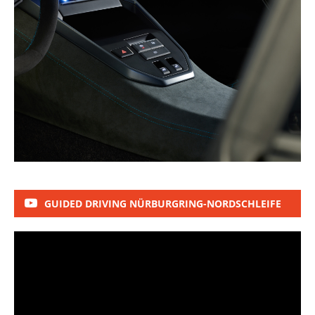
GUIDED DRIVING NÜRBURGRING-NORDSCHLEIFE