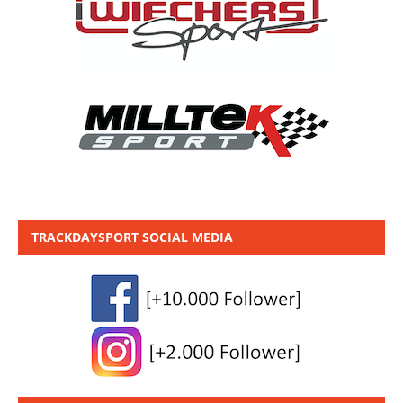
TRACKDAYSPORT SOCIAL MEDIA