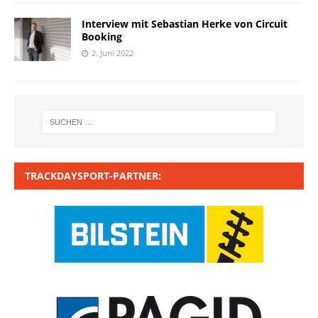
Interview mit Sebastian Herke von Circuit
Booking
2. Juni 2022
TRACKDAYSPORT-PARTNER: