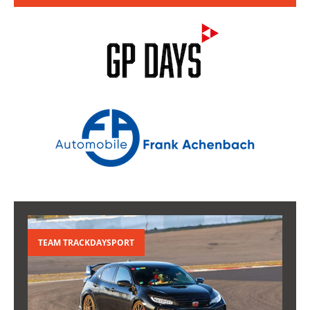
TEAM TRACKDAYSPORT