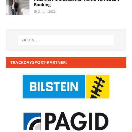
Booking
2. Juni 2022
TRACKDAYSPORT-PARTNER: