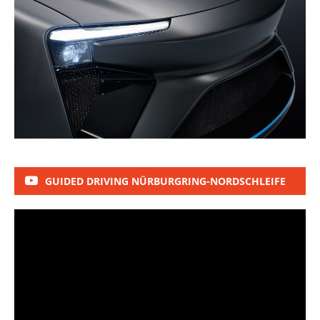
GUIDED DRIVING NÜRBURGRING-NORDSCHLEIFE