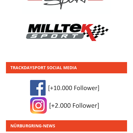
TRACKDAYSPORT SOCIAL MEDIA
NÜRBURGRING-NEWS