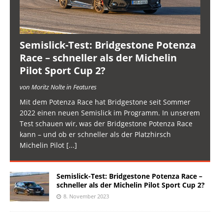
Semislick-Test: Bridgestone Potenza
Race – schneller als der Michelin
Pilot Sport Cup 2?
von Moritz Nolte in Features
Mit dem Potenza Race hat Bridgestone seit Sommer
2022 einen neuen Semislick im Programm. In unserem
Test schauen wir, was der Bridgestone Potenza Race
kann – und ob er schneller als der Platzhirsch
Michelin Pilot
[...]
Semislick-Test: Bridgestone Potenza Race –
schneller als der Michelin Pilot Sport Cup 2?
8. November 2023