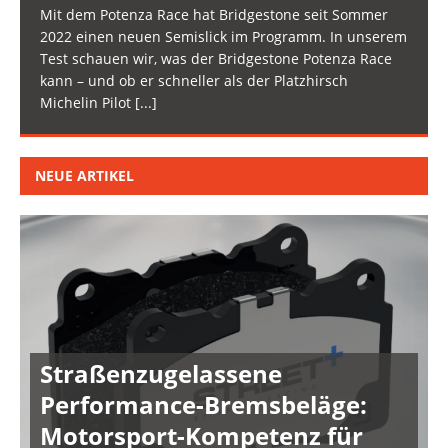
Mit dem Potenza Race hat Bridgestone seit Sommer
2022 einen neuen Semislick im Programm. In unserem
Test schauen wir, was der Bridgestone Potenza Race
kann – und ob er schneller als der Platzhirsch
Michelin Pilot
[...]
NEUE ARTIKEL
Straßenzugelassene
Performance-Bremsbeläge:
Motorsport-Kompetenz für