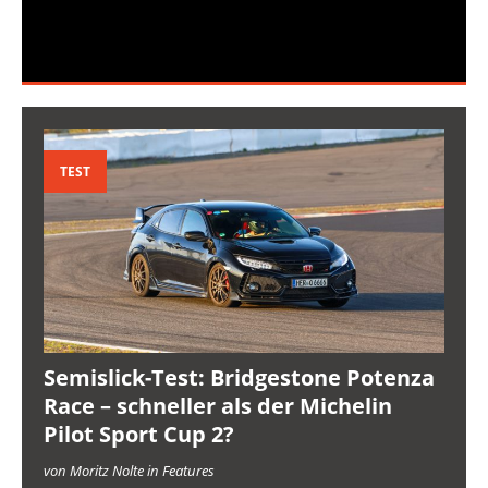
TEST
Semislick-Test: Bridgestone Potenza
Race – schneller als der Michelin
Pilot Sport Cup 2?
von Moritz Nolte in Features