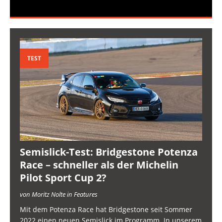
TEST
Semislick-Test: Bridgestone Potenza
Race – schneller als der Michelin
Pilot Sport Cup 2?
von Moritz Nolte in Features
Mit dem Potenza Race hat Bridgestone seit Sommer
2022 einen neuen Semislick im Programm. In unserem