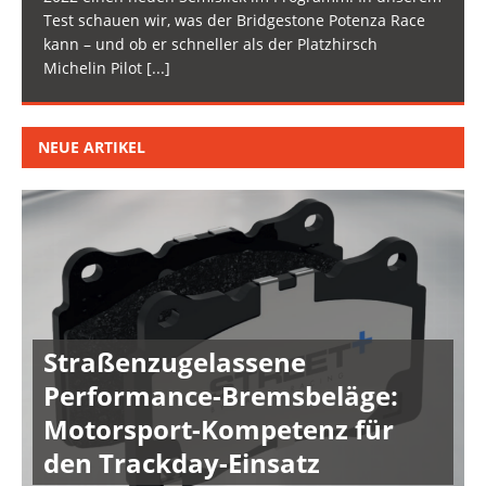
Test schauen wir, was der Bridgestone Potenza Race
kann – und ob er schneller als der Platzhirsch
Michelin Pilot
[...]
NEUE ARTIKEL
Straßenzugelassene
Performance-Bremsbeläge:
Motorsport-Kompetenz für
den Trackday-Einsatz