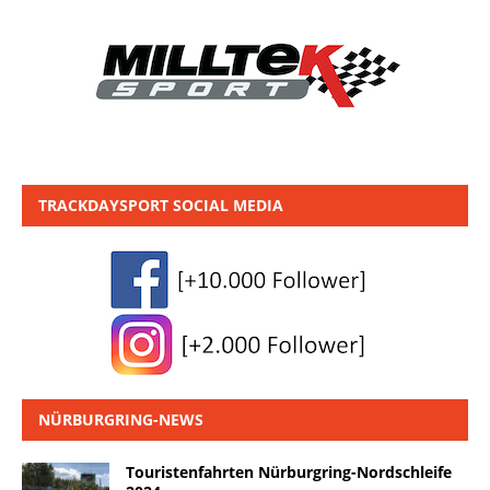
TRACKDAYSPORT SOCIAL MEDIA
NÜRBURGRING-NEWS
Touristenfahrten Nürburgring-Nordschleife