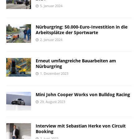
5. Januar 2024
Nürburgring: 50.000-Euro-Investition in die
Arbeitsplätze der Sportwarte
2. Januar 2024
Erneut umfangreiche Bauarbeiten am
Nürburgring
1. Dezember 2023
Mini John Cooper Works von Bulldog Racing
29. August 2023
Interview mit Sebastian Herke von Circuit
Booking
2. Juni 2022