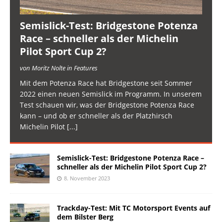
Semislick-Test: Bridgestone Potenza
Race – schneller als der Michelin
Pilot Sport Cup 2?
von Moritz Nolte in Features
Mit dem Potenza Race hat Bridgestone seit Sommer
2022 einen neuen Semislick im Programm. In unserem
Test schauen wir, was der Bridgestone Potenza Race
kann – und ob er schneller als der Platzhirsch
Michelin Pilot
[...]
Semislick-Test: Bridgestone Potenza Race –
schneller als der Michelin Pilot Sport Cup 2?
8. November 2023
Trackday-Test: Mit TC Motorsport Events auf
dem Bilster Berg