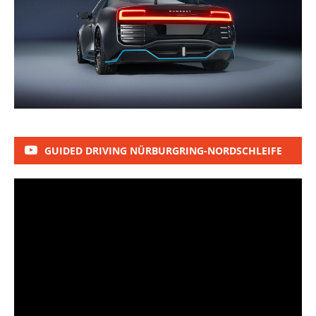
GUIDED DRIVING NÜRBURGRING-NORDSCHLEIFE