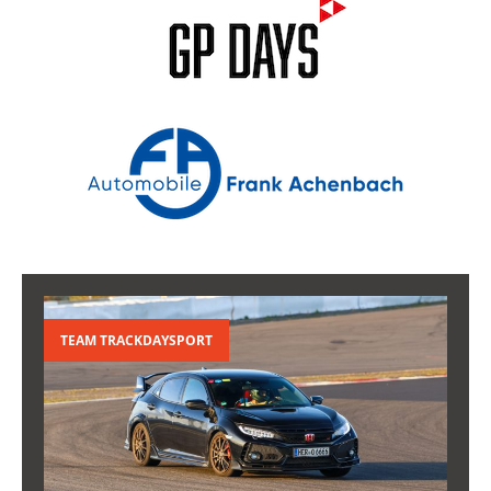
TEAM TRACKDAYSPORT