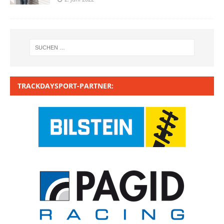
TRACKDAYSPORT-PARTNER: