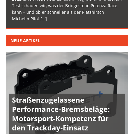
Test schauen wir, was der Bridgestone Potenza Race
kann – und ob er schneller als der Platzhirsch
Michelin Pilot
[...]
NEUE ARTIKEL
Straßenzugelassene
Performance-Bremsbeläge:
Motorsport-Kompetenz für
den Trackday-Einsatz