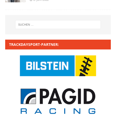
TRACKDAYSPORT-PARTNER: