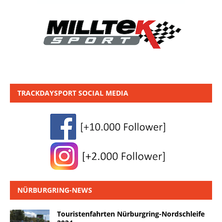
TRACKDAYSPORT SOCIAL MEDIA
NÜRBURGRING-NEWS
Touristenfahrten Nürburgring-Nordschleife