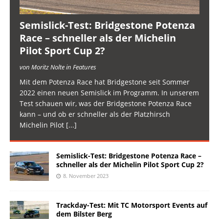
Semislick-Test: Bridgestone Potenza
Race – schneller als der Michelin
Pilot Sport Cup 2?
von Moritz Nolte in Features
Mit dem Potenza Race hat Bridgestone seit Sommer
2022 einen neuen Semislick im Programm. In unserem
Test schauen wir, was der Bridgestone Potenza Race
kann – und ob er schneller als der Platzhirsch
Michelin Pilot
[...]
Semislick-Test: Bridgestone Potenza Race –
schneller als der Michelin Pilot Sport Cup 2?
8. November 2023
Trackday-Test: Mit TC Motorsport Events auf
dem Bilster Berg