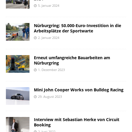
5. Januar 2024
Nürburgring: 50.000-Euro-Investition in die
Arbeitsplätze der Sportwarte
2. Januar 2024
Erneut umfangreiche Bauarbeiten am
Nürburgring
1. Dezember 2023
Mini John Cooper Works von Bulldog Racing
29. August 2023
Interview mit Sebastian Herke von Circuit
Booking
2. Juni 2022