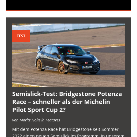
TEST
Semislick-Test: Bridgestone Potenza
Race – schneller als der Michelin
Pilot Sport Cup 2?
von Moritz Nolte in Features
Mit dem Potenza Race hat Bridgestone seit Sommer
2022 einen neuen Semislick im Programm. In unserem