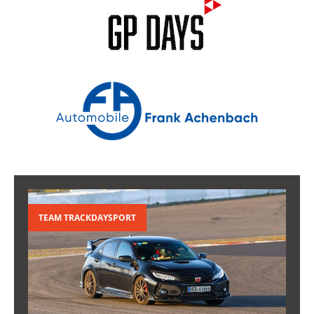
TEAM TRACKDAYSPORT