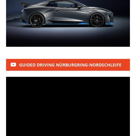
GUIDED DRIVING NÜRBURGRING-NORDSCHLEIFE