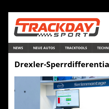
NEWS
NEUE AUTOS
TRACKTOOLS
TECHNI
Drexler-Sperrdifferentia