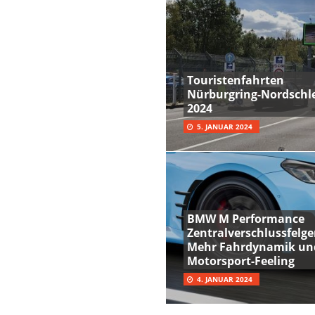
Touristenfahrten
Nürburgring-Nordschle
2024
5. JANUAR 2024
BMW M Performance
Zentralverschlussfelge
Mehr Fahrdynamik un
Motorsport-Feeling
4. JANUAR 2024