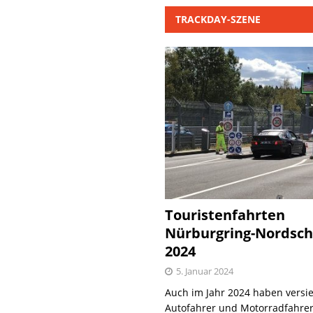
TRACKDAY-SZENE
Touristenfahrten
Nürburgring-Nordsch
2024
5. Januar 2024
Auch im Jahr 2024 haben versie
Autofahrer und Motorradfahrer