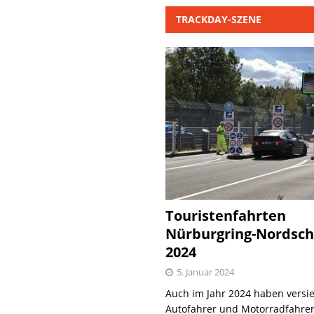
TRACKDAY-SZENE
Touristenfahrten
Nürburgring-Nordsch
2024
5. Januar 2024
Auch im Jahr 2024 haben versie
Autofahrer und Motorradfahrer