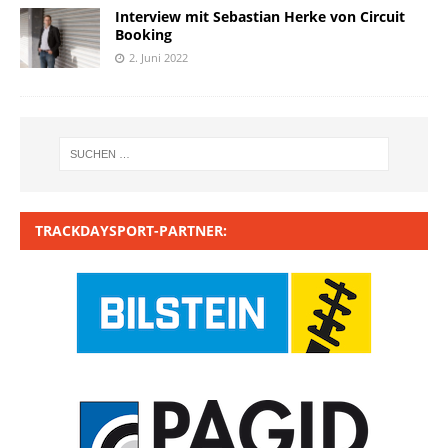
Interview mit Sebastian Herke von Circuit
Booking
2. Juni 2022
TRACKDAYSPORT-PARTNER: