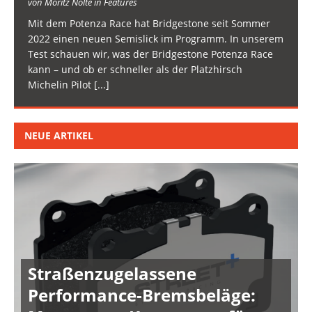
von Moritz Nolte in Features
Mit dem Potenza Race hat Bridgestone seit Sommer
2022 einen neuen Semislick im Programm. In unserem
Test schauen wir, was der Bridgestone Potenza Race
kann – und ob er schneller als der Platzhirsch
Michelin Pilot
[...]
NEUE ARTIKEL
Straßenzugelassene
Performance-Bremsbeläge: