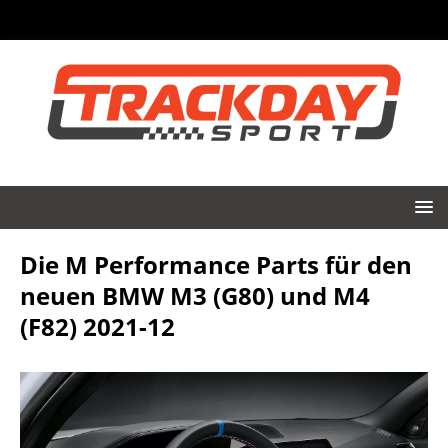
Die M Performance Parts für den
neuen BMW M3 (G80) und M4
(F82) 2021-12