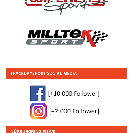
TRACKDAYSPORT SOCIAL MEDIA
NÜRBURGRING-NEWS