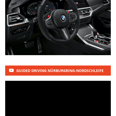
GUIDED DRIVING NÜRBURGRING-NORDSCHLEIFE