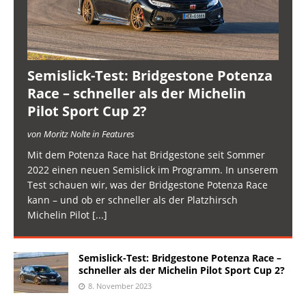
Semislick-Test: Bridgestone Potenza
Race – schneller als der Michelin
Pilot Sport Cup 2?
von Moritz Nolte in Features
Mit dem Potenza Race hat Bridgestone seit Sommer
2022 einen neuen Semislick im Programm. In unserem
Test schauen wir, was der Bridgestone Potenza Race
kann – und ob er schneller als der Platzhirsch
Michelin Pilot
[...]
Semislick-Test: Bridgestone Potenza Race –
schneller als der Michelin Pilot Sport Cup 2?
8. November 2023