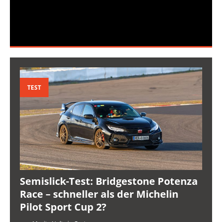
TEST
Semislick-Test: Bridgestone Potenza
Race – schneller als der Michelin
Pilot Sport Cup 2?