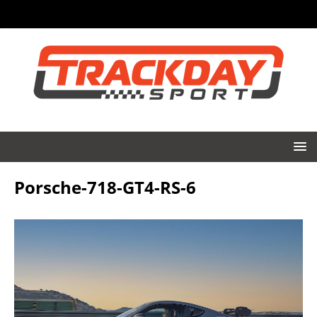
Porsche-718-GT4-RS-6