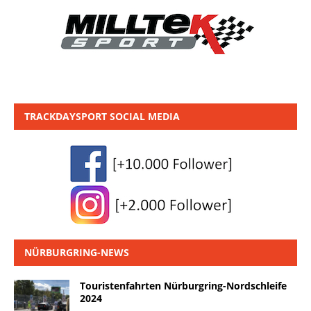
TRACKDAYSPORT SOCIAL MEDIA
NÜRBURGRING-NEWS
Touristenfahrten Nürburgring-Nordschleife
2024