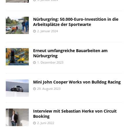
Nürburgring: 50.000-Euro-Investition in die
Arbeitsplätze der Sportwarte
2. Januar 2024
Erneut umfangreiche Bauarbeiten am
Nürburgring
1. Dezember 2023
Mini John Cooper Works von Bulldog Racing
29. August 2023
Interview mit Sebastian Herke von Circuit
Booking
2. Juni 2022