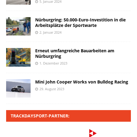
5. Januar 2024
Nürburgring: 50.000-Euro-Investition in die
Arbeitsplätze der Sportwarte
2. Januar 2024
Erneut umfangreiche Bauarbeiten am
Nürburgring
1. Dezember 2023
Mini John Cooper Works von Bulldog Racing
29. August 2023
TRACKDAYSPORT-PARTNER: