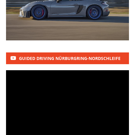
GUIDED DRIVING NÜRBURGRING-NORDSCHLEIFE