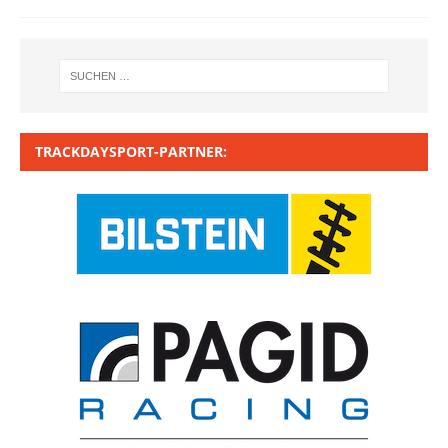
TRACKDAYSPORT-PARTNER: