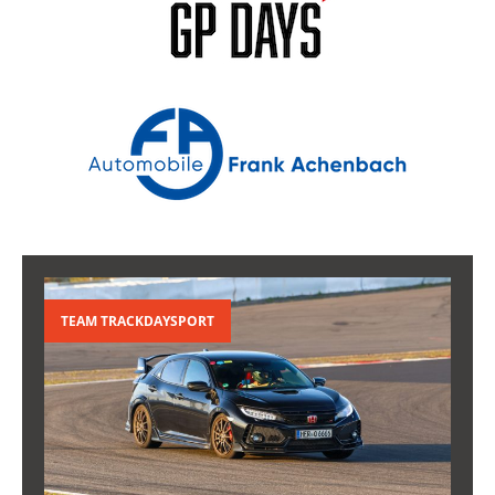
TEAM TRACKDAYSPORT