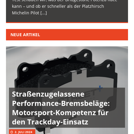
kann – und ob er schneller als der Platzhirsch
Michelin Pilot
[...]
NEUE ARTIKEL
Straßenzugelassene
Performance-Bremsbeläge:
Motorsport-Kompetenz für
den Trackday-Einsatz
2. JULI 2024