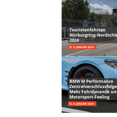
Touristenfahrten
Nürburgring-Nordschle
2024
5. JANUAR 2024
BMW M Performance
Zentralverschlussfelge
Mehr Fahrdynamik un
Motorsport-Feeling
4. JANUAR 2024