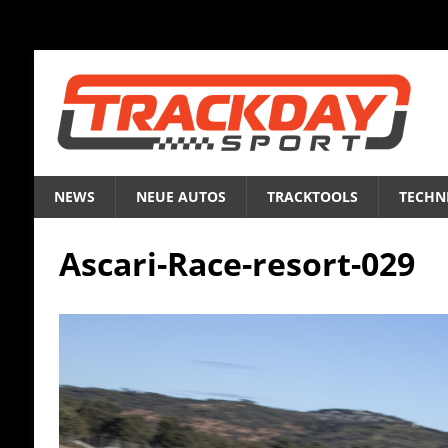
NEWS
NEUE AUTOS
TRACKTOOLS
TECHNI
Ascari-Race-resort-029