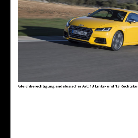
Gleichberechtigung andalusischer Art: 13 Links- und 13 Rechtskur