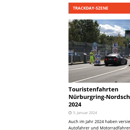
TRACKDAY-SZENE
Touristenfahrten
Nürburgring-Nordsch
2024
5. Januar 2024
Auch im Jahr 2024 haben versie
Autofahrer und Motorradfahrer