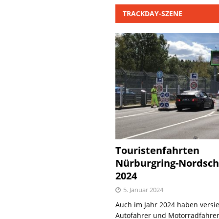
TRACKDAY-SZENE
Touristenfahrten
Nürburgring-Nordsch
2024
5. Januar 2024
Auch im Jahr 2024 haben versie
Autofahrer und Motorradfahrer