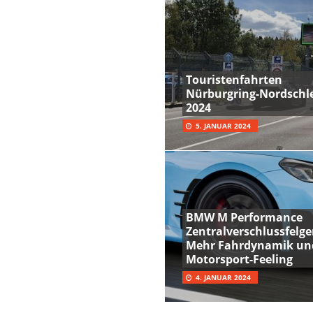
Touristenfahrten
Nürburgring-Nordschle
2024
5. JANUAR 2024
BMW M Performance
Zentralverschlussfelge
Mehr Fahrdynamik un
Motorsport-Feeling
4. JANUAR 2024