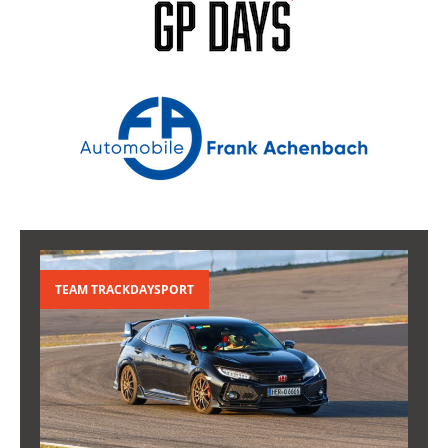
TEAM TRACKDAYSPORT