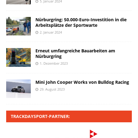
5. Januar 2024
Nürburgring: 50.000-Euro-Investition in die
Arbeitsplätze der Sportwarte
2. Januar 2024
Erneut umfangreiche Bauarbeiten am
Nürburgring
1. Dezember 2023
Mini John Cooper Works von Bulldog Racing
29. August 2023
TRACKDAYSPORT-PARTNER: