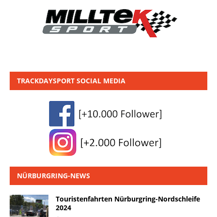
TRACKDAYSPORT SOCIAL MEDIA
NÜRBURGRING-NEWS
Touristenfahrten Nürburgring-Nordschleife
2024