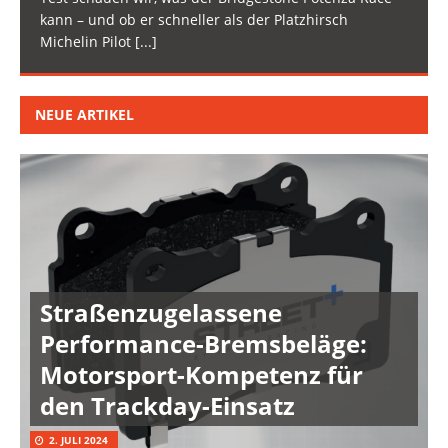
kann – und ob er schneller als der Platzhirsch
Michelin Pilot
[...]
NEUE ARTIKEL
Straßenzugelassene
Performance-Bremsbeläge:
Motorsport-Kompetenz für
den Trackday-Einsatz
2. JULI 2024