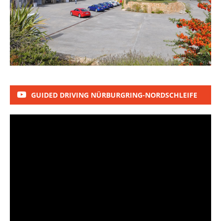
GUIDED DRIVING NÜRBURGRING-NORDSCHLEIFE