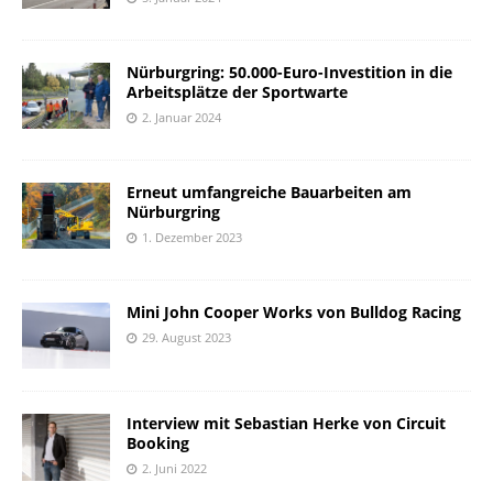
Nürburgring: 50.000-Euro-Investition in die
Arbeitsplätze der Sportwarte
2. Januar 2024
Erneut umfangreiche Bauarbeiten am
Nürburgring
1. Dezember 2023
Mini John Cooper Works von Bulldog Racing
29. August 2023
Interview mit Sebastian Herke von Circuit
Booking
2. Juni 2022