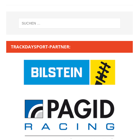
TRACKDAYSPORT-PARTNER: