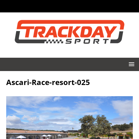
Ascari-Race-resort-025