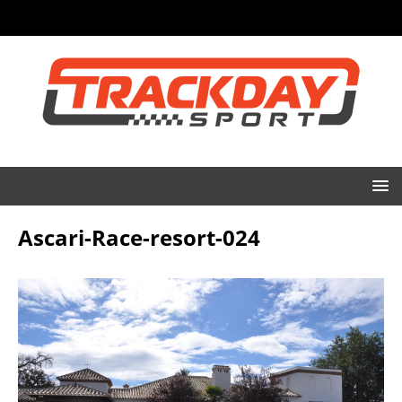
Ascari-Race-resort-024