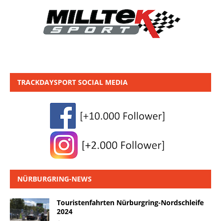
TRACKDAYSPORT SOCIAL MEDIA
NÜRBURGRING-NEWS
Touristenfahrten Nürburgring-Nordschleife
2024