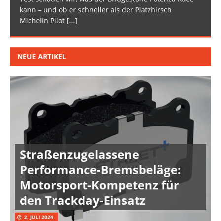
kann – und ob er schneller als der Platzhirsch
Michelin Pilot
[...]
NEUE ARTIKEL
Straßenzugelassene
Performance-Bremsbeläge:
Motorsport-Kompetenz für
den Trackday-Einsatz
2. JULI 2024