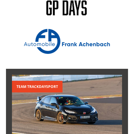
TEAM TRACKDAYSPORT