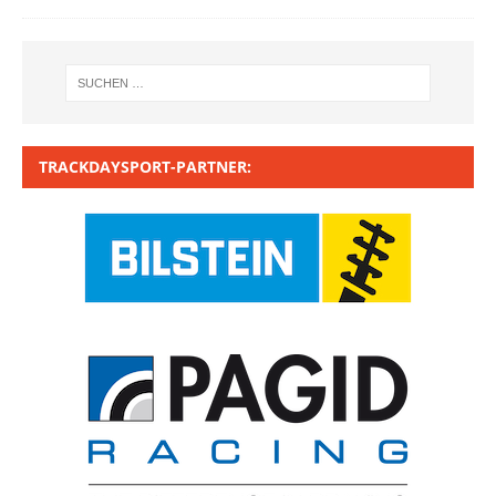
TRACKDAYSPORT-PARTNER: