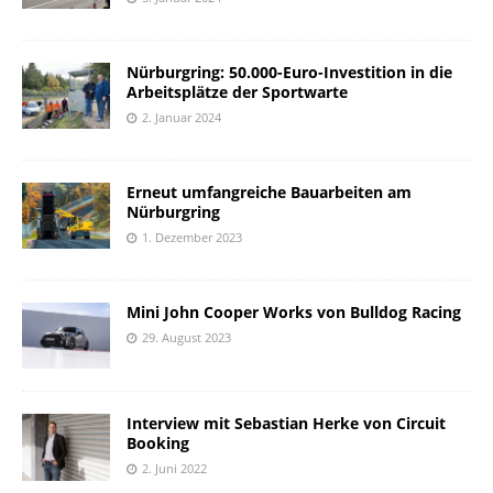
Nürburgring: 50.000-Euro-Investition in die
Arbeitsplätze der Sportwarte
2. Januar 2024
Erneut umfangreiche Bauarbeiten am
Nürburgring
1. Dezember 2023
Mini John Cooper Works von Bulldog Racing
29. August 2023
Interview mit Sebastian Herke von Circuit
Booking
2. Juni 2022