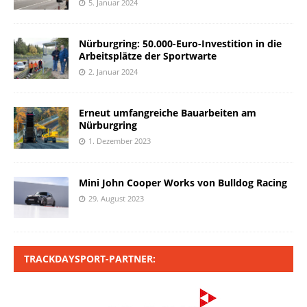
5. Januar 2024
Nürburgring: 50.000-Euro-Investition in die
Arbeitsplätze der Sportwarte
2. Januar 2024
Erneut umfangreiche Bauarbeiten am
Nürburgring
1. Dezember 2023
Mini John Cooper Works von Bulldog Racing
29. August 2023
TRACKDAYSPORT-PARTNER: