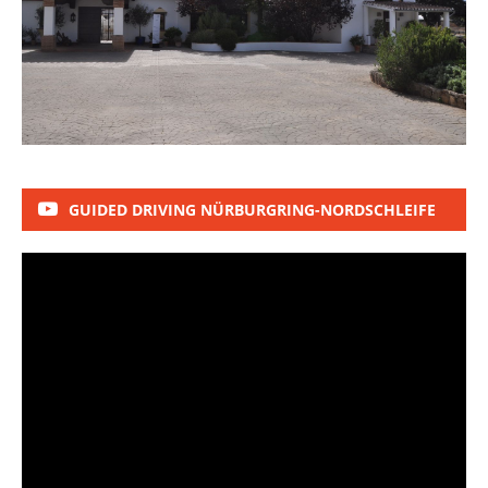
GUIDED DRIVING NÜRBURGRING-NORDSCHLEIFE