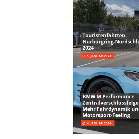
Touristenfahrten
Nürburgring-Nordschle
2024
5. JANUAR 2024
BMW M Performance
Zentralverschlussfelge
Mehr Fahrdynamik un
Motorsport-Feeling
4. JANUAR 2024