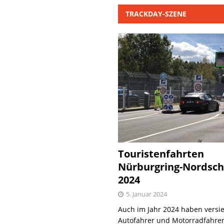
TRACKDAY-SZENE
Touristenfahrten
Nürburgring-Nordsch
2024
5. Januar 2024
Auch im Jahr 2024 haben versie
Autofahrer und Motorradfahrer