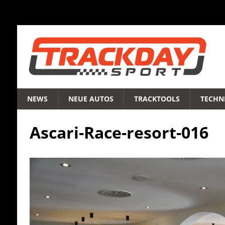
NEWS
NEUE AUTOS
TRACKTOOLS
TECHNI
Ascari-Race-resort-016