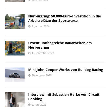
Nürburgring: 50.000-Euro-Investition in die
Arbeitsplätze der Sportwarte
2. Januar 2024
Erneut umfangreiche Bauarbeiten am
Nürburgring
1. Dezember 2023
Mini John Cooper Works von Bulldog Racing
29. August 2023
Interview mit Sebastian Herke von Circuit
Booking
2. Juni 2022