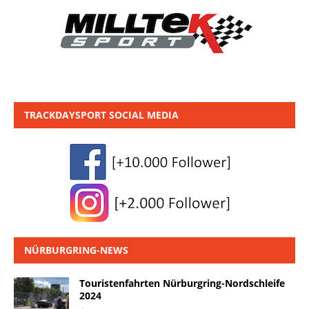
TRACKDAYSPORT SOCIAL MEDIA
NÜRBURGRING-NEWS
Touristenfahrten Nürburgring-Nordschleife
2024