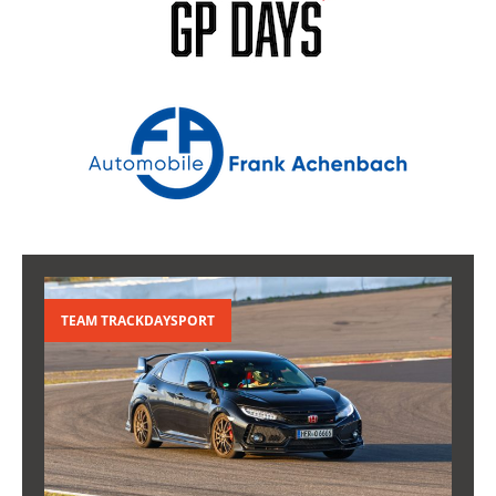
TEAM TRACKDAYSPORT