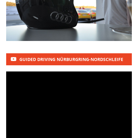
GUIDED DRIVING NÜRBURGRING-NORDSCHLEIFE