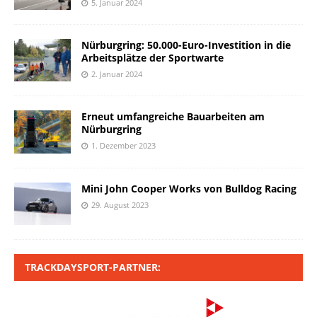
5. Januar 2024
Nürburgring: 50.000-Euro-Investition in die
Arbeitsplätze der Sportwarte
2. Januar 2024
Erneut umfangreiche Bauarbeiten am
Nürburgring
1. Dezember 2023
Mini John Cooper Works von Bulldog Racing
29. August 2023
TRACKDAYSPORT-PARTNER: