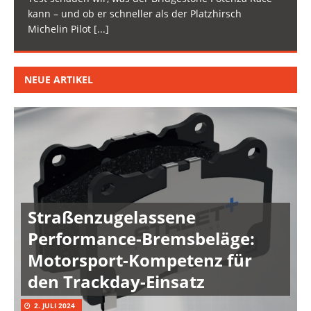
kann – und ob er schneller als der Platzhirsch
Michelin Pilot
[...]
NEUE ARTIKEL
Straßenzugelassene
Performance-Bremsbeläge:
Motorsport-Kompetenz für
den Trackday-Einsatz
2. JULI 2024