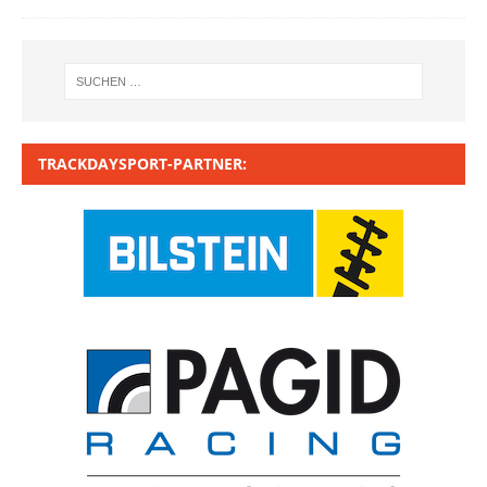
TRACKDAYSPORT-PARTNER: