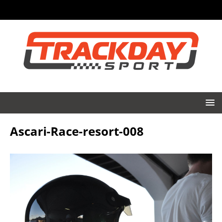
Ascari-Race-resort-008