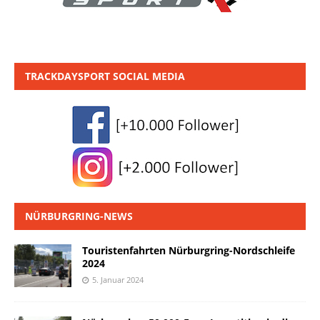
TRACKDAYSPORT SOCIAL MEDIA
NÜRBURGRING-NEWS
Touristenfahrten Nürburgring-Nordschleife
2024
5. Januar 2024