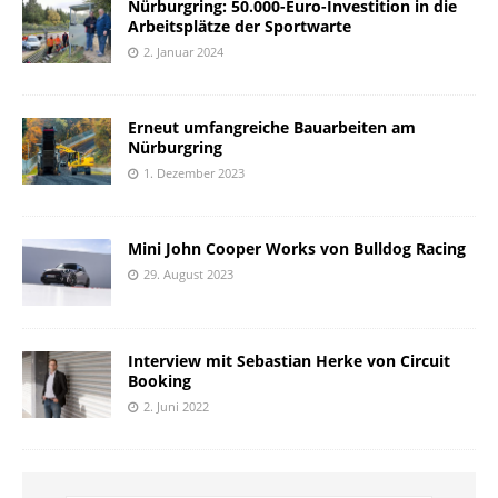
Nürburgring: 50.000-Euro-Investition in die
Arbeitsplätze der Sportwarte
2. Januar 2024
Erneut umfangreiche Bauarbeiten am
Nürburgring
1. Dezember 2023
Mini John Cooper Works von Bulldog Racing
29. August 2023
Interview mit Sebastian Herke von Circuit
Booking
2. Juni 2022