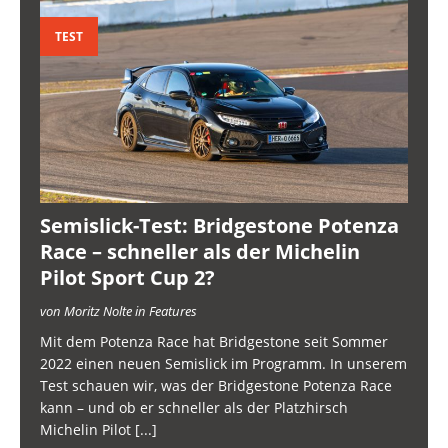
TEST
Semislick-Test: Bridgestone Potenza
Race – schneller als der Michelin
Pilot Sport Cup 2?
von Moritz Nolte in Features
Mit dem Potenza Race hat Bridgestone seit Sommer
2022 einen neuen Semislick im Programm. In unserem
Test schauen wir, was der Bridgestone Potenza Race
kann – und ob er schneller als der Platzhirsch
Michelin Pilot
[...]