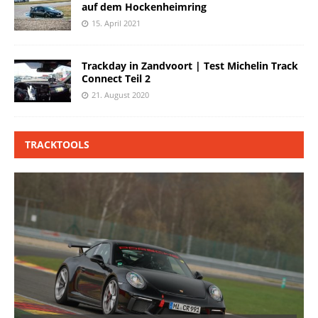
auf dem Hockenheimring
15. April 2021
Trackday in Zandvoort | Test Michelin Track
Connect Teil 2
21. August 2020
TRACKTOOLS