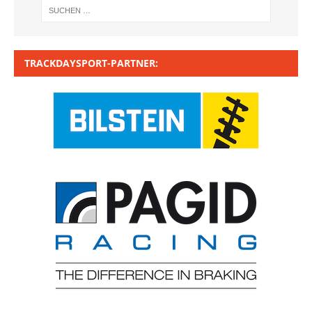
TRACKDAYSPORT-PARTNER: