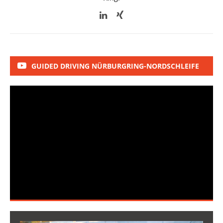
GUIDED DRIVING NÜRBURGRING-NORDSCHLEIFE