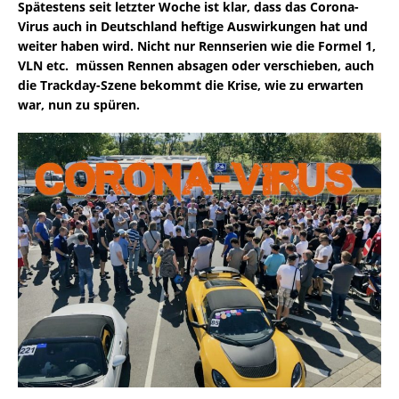
Spätestens seit letzter Woche ist klar, dass das Corona-
Virus auch in Deutschland heftige Auswirkungen hat und
weiter haben wird. Nicht nur Rennserien wie die Formel 1,
VLN etc. müssen Rennen absagen oder verschieben, auch
die Trackday-Szene bekommt die Krise, wie zu erwarten
war, nun zu spüren.