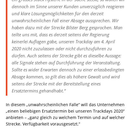
dennoch im Sinne unserer Kunden unverzüglich reagieren
und klare Lösungsmöglichkeiten für den derzeit
unwahrscheinlichen Fall einer Absage aussprechen. Wir
haben dazu mit der Strecke Bilster Berg gesprochen. Man
teilte uns mit, dass es derzeit seitens der Regierung
keinerlei Auflagen gäbe, unseren Trackday am 4. April
2020 nicht zuzulassen oder nicht durchzuführen zu
dürfen. Auch seitens der Strecke gibt es dieselbe Aussage:
alle Signale stehen auf Durchführung der Veranstaltung.
Sollte es wider Erwarten dennoch zu einer erlassbedingten
Absage kommen, so gilt dies als höhere Gewalt und wird
seitens der Strecke mit der Bereitstellung eines
Ersatztermins gehandhabt.“
In diesem „unwahrscheinlichen Falle“ will das Unternehmen
„einen beliebigen Ersatztermin bei unseren Trackdays 2020“
anbieten – „ganz gleich zu welchem Termin und auf welcher
Strecke. Verfügbarkeit vorausgesetzt.“