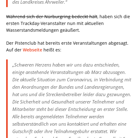
des Landkreises Ahrweiler.“
Während sich der Nürburgring bedeckt hält
, haben sich die
ersten Trackday-Veranstalter nun mit aktuellen
Wasserstandsmeldungen geäußert.
Der Pistenclub hat bereits erste Veranstaltungen abgesagt.
Auf der
Webseite
heißt es:
„Schweren Herzens haben wir uns dazu entschieden,
einige anstehende Veranstaltungen ab März abzusagen.
Die aktuelle Situation zum Coronavirus, in Verbindung mit
den Anordnungen der Bundes und Landesregierungen,
hat uns und die Streckenbetreiber leider dazu gezwungen.
Die Sicherheit und Gesundheit unserer Teilnehmer und
Mitarbeiter steht bei dieser Entscheidung an erster Stelle.
Alle bereits angemeldeten Teilnehmer werden
selbstverständlich von uns kontaktiert und erhalten eine
Gutschrift oder ihre Teilnahmegebühr erstattet. Wir