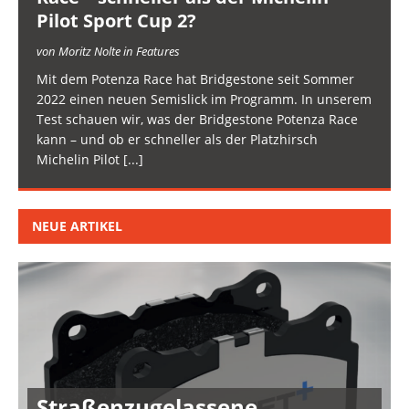
Pilot Sport Cup 2?
von Moritz Nolte in Features
Mit dem Potenza Race hat Bridgestone seit Sommer
2022 einen neuen Semislick im Programm. In unserem
Test schauen wir, was der Bridgestone Potenza Race
kann – und ob er schneller als der Platzhirsch
Michelin Pilot
[...]
NEUE ARTIKEL
Straßenzugelassene