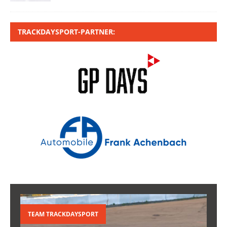
TRACKDAYSPORT-PARTNER:
TEAM TRACKDAYSPORT