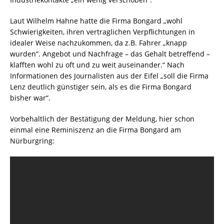
Laut Wilhelm Hahne hatte die Firma Bongard „wohl
Schwierigkeiten, ihren vertraglichen Verpflichtungen in
idealer Weise nachzukommen, da z.B. Fahrer „knapp
wurden“. Angebot und Nachfrage – das Gehalt betreffend –
klafften wohl zu oft und zu weit auseinander.“ Nach
Informationen des Journalisten aus der Eifel „soll die Firma
Lenz deutlich günstiger sein, als es die Firma Bongard
bisher war“.
Vorbehaltlich der Bestätigung der Meldung, hier schon
einmal eine Reminiszenz an die Firma Bongard am
Nürburgring: