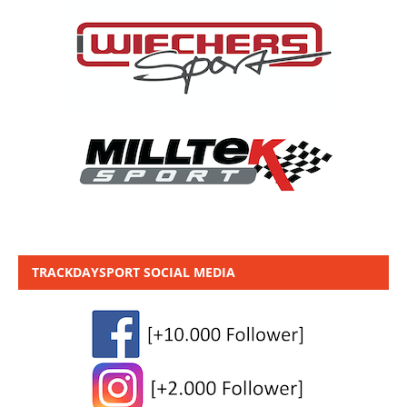
TRACKDAYSPORT SOCIAL MEDIA