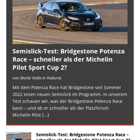
Semislick-Test: Bridgestone Potenza
Race – schneller als der Michelin
Pilot Sport Cup 2?
von Moritz Nolte in Features
Mit dem Potenza Race hat Bridgestone seit Sommer
2022 einen neuen Semislick im Programm. In unserem
Test schauen wir, was der Bridgestone Potenza Race
kann – und ob er schneller als der Platzhirsch
Michelin Pilot
[...]
Semislick-Test: Bridgestone Potenza Race –