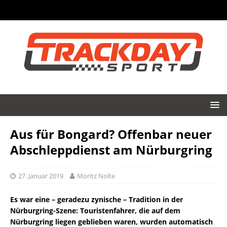
Aus für Bongard? Offenbar neuer
Abschleppdienst am Nürburgring
27. Januar 2019
Moritz Nolte
Es war eine – geradezu zynische – Tradition in der
Nürburgring-Szene: Touristenfahrer, die auf dem
Nürburgring liegen geblieben waren, wurden automatisch