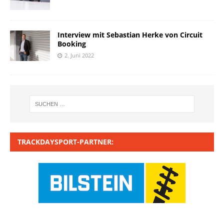
Interview mit Sebastian Herke von Circuit
Booking
2. Juni 2022
TRACKDAYSPORT-PARTNER: