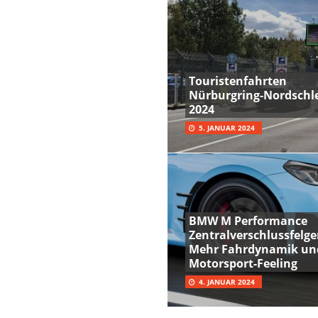
Touristenfahrten
Nürburgring-Nordschle
2024
5. JANUAR 2024
BMW M Performance
Zentralverschlussfelge
Mehr Fahrdynamik un
Motorsport-Feeling
4. JANUAR 2024