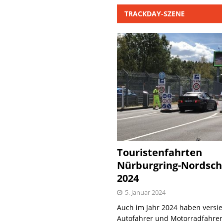
TRACKDAY-SZENE
Touristenfahrten
Nürburgring-Nordsch
2024
5. Januar 2024
Auch im Jahr 2024 haben versie
Autofahrer und Motorradfahrer