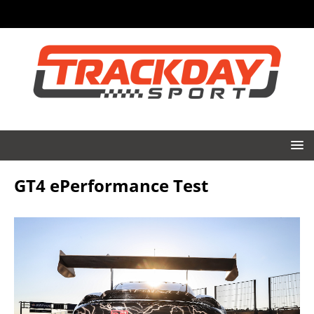
GT4 ePerformance Test