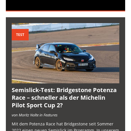
TEST
Semislick-Test: Bridgestone Potenza
Race – schneller als der Michelin
Pilot Sport Cup 2?
von Moritz Nolte in Features
Mit dem Potenza Race hat Bridgestone seit Sommer
2022 einen neuen Semislick im Programm. In unserem