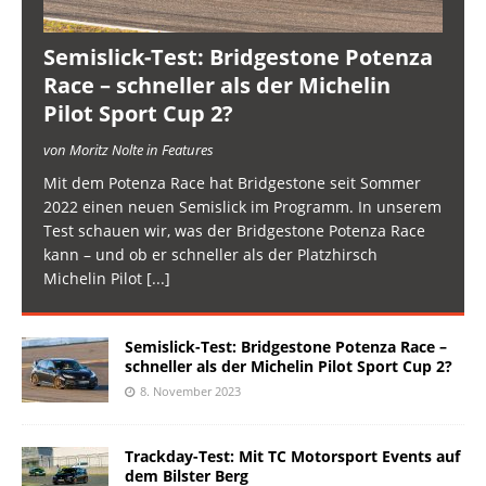
Semislick-Test: Bridgestone Potenza
Race – schneller als der Michelin
Pilot Sport Cup 2?
von Moritz Nolte in Features
Mit dem Potenza Race hat Bridgestone seit Sommer
2022 einen neuen Semislick im Programm. In unserem
Test schauen wir, was der Bridgestone Potenza Race
kann – und ob er schneller als der Platzhirsch
Michelin Pilot
[...]
Semislick-Test: Bridgestone Potenza Race –
schneller als der Michelin Pilot Sport Cup 2?
8. November 2023
Trackday-Test: Mit TC Motorsport Events auf
dem Bilster Berg