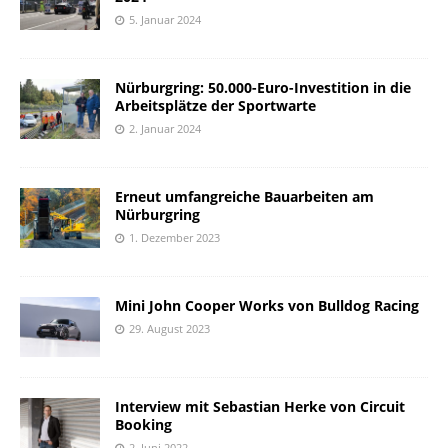
5. Januar 2024
Nürburgring: 50.000-Euro-Investition in die
Arbeitsplätze der Sportwarte
2. Januar 2024
Erneut umfangreiche Bauarbeiten am
Nürburgring
1. Dezember 2023
Mini John Cooper Works von Bulldog Racing
29. August 2023
Interview mit Sebastian Herke von Circuit
Booking
2. Juni 2022