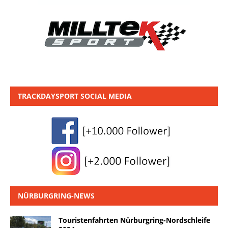
TRACKDAYSPORT SOCIAL MEDIA
NÜRBURGRING-NEWS
Touristenfahrten Nürburgring-Nordschleife