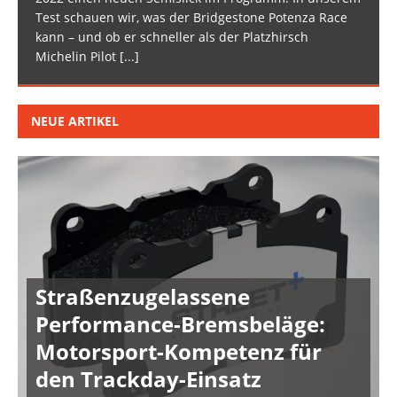
Test schauen wir, was der Bridgestone Potenza Race
kann – und ob er schneller als der Platzhirsch
Michelin Pilot
[...]
NEUE ARTIKEL
Straßenzugelassene
Performance-Bremsbeläge:
Motorsport-Kompetenz für
den Trackday-Einsatz