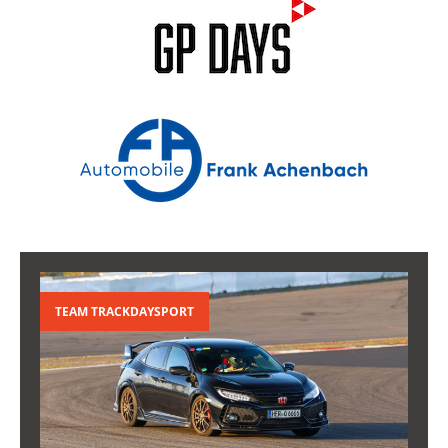
TEAM TRACKDAYSPORT