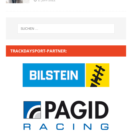
TRACKDAYSPORT-PARTNER: