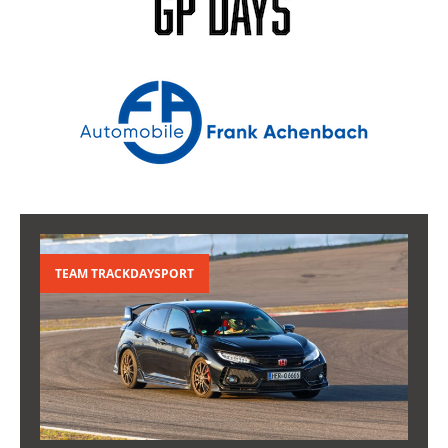
TEAM TRACKDAYSPORT