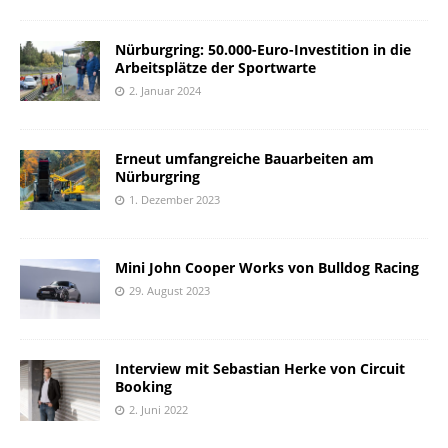
Nürburgring: 50.000-Euro-Investition in die
Arbeitsplätze der Sportwarte
2. Januar 2024
Erneut umfangreiche Bauarbeiten am
Nürburgring
1. Dezember 2023
Mini John Cooper Works von Bulldog Racing
29. August 2023
Interview mit Sebastian Herke von Circuit
Booking
2. Juni 2022