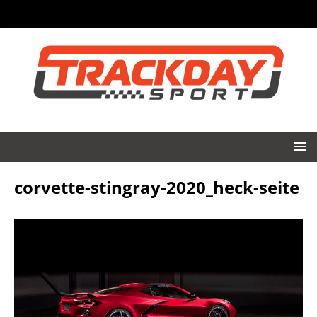
corvette-stingray-2020_heck-seite