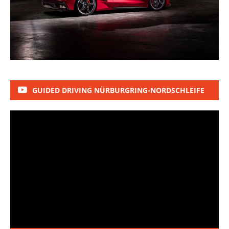
GUIDED DRIVING NÜRBURGRING-NORDSCHLEIFE