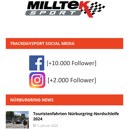
TRACKDAYSPORT SOCIAL MEDIA
NÜRBURGRING-NEWS
Touristenfahrten Nürburgring-Nordschleife
2024
5. Januar 2024