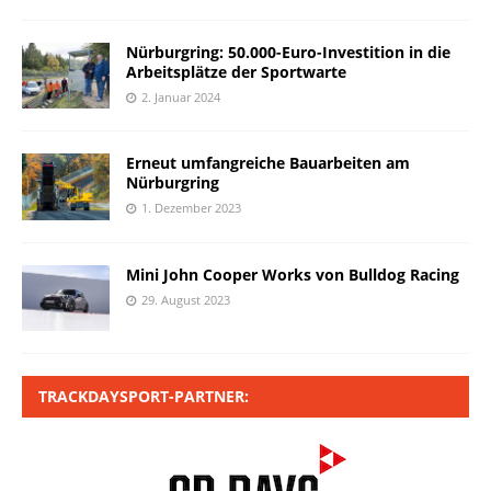
Nürburgring: 50.000-Euro-Investition in die
Arbeitsplätze der Sportwarte
2. Januar 2024
Erneut umfangreiche Bauarbeiten am
Nürburgring
1. Dezember 2023
Mini John Cooper Works von Bulldog Racing
29. August 2023
TRACKDAYSPORT-PARTNER: