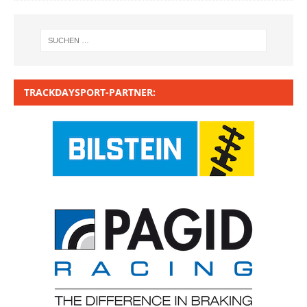
TRACKDAYSPORT-PARTNER: