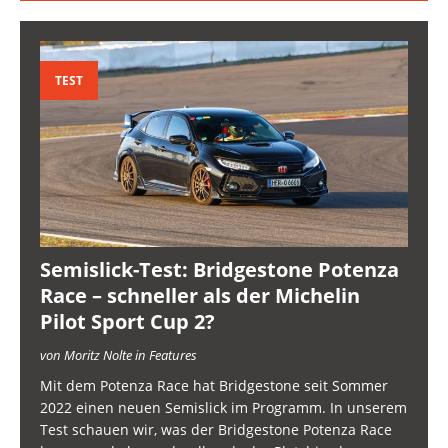
TEST
Semislick-Test: Bridgestone Potenza
Race – schneller als der Michelin
Pilot Sport Cup 2?
von Moritz Nolte in Features
Mit dem Potenza Race hat Bridgestone seit Sommer
2022 einen neuen Semislick im Programm. In unserem
Test schauen wir, was der Bridgestone Potenza Race