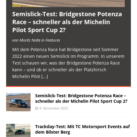
Semislick-Test: Bridgestone Potenza
Race – schneller als der Michelin
Pilot Sport Cup 2?
von Moritz Nolte in Features
Mit dem Potenza Race hat Bridgestone seit Sommer
2022 einen neuen Semislick im Programm. In unserem
Test schauen wir, was der Bridgestone Potenza Race
kann – und ob er schneller als der Platzhirsch
Michelin Pilot
[...]
Semislick-Test: Bridgestone Potenza Race –
schneller als der Michelin Pilot Sport Cup 2?
8. November 2023
Trackday-Test: Mit TC Motorsport Events auf
dem Bilster Berg