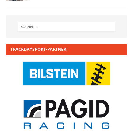
TRACKDAYSPORT-PARTNER: