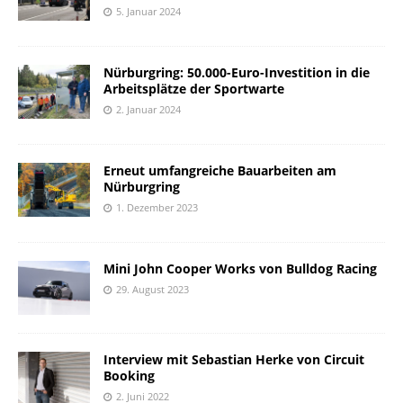
5. Januar 2024
Nürburgring: 50.000-Euro-Investition in die
Arbeitsplätze der Sportwarte
2. Januar 2024
Erneut umfangreiche Bauarbeiten am
Nürburgring
1. Dezember 2023
Mini John Cooper Works von Bulldog Racing
29. August 2023
Interview mit Sebastian Herke von Circuit
Booking
2. Juni 2022