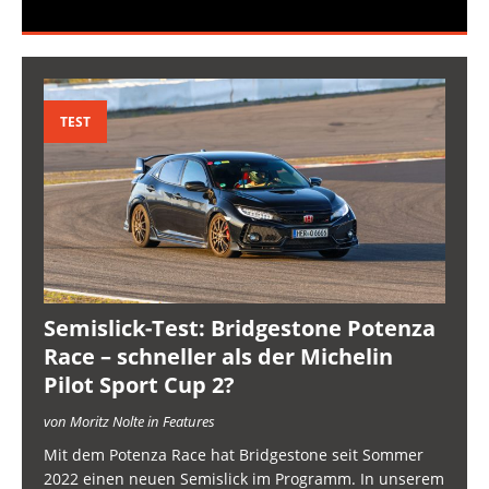
TEST
Semislick-Test: Bridgestone Potenza
Race – schneller als der Michelin
Pilot Sport Cup 2?
von Moritz Nolte in Features
Mit dem Potenza Race hat Bridgestone seit Sommer
2022 einen neuen Semislick im Programm. In unserem