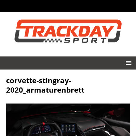
corvette-stingray-
2020_armaturenbrett