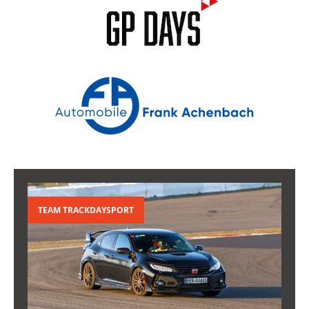
TEAM TRACKDAYSPORT