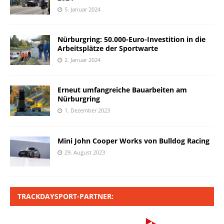
5. Januar 2024
Nürburgring: 50.000-Euro-Investition in die
Arbeitsplätze der Sportwarte
2. Januar 2024
Erneut umfangreiche Bauarbeiten am
Nürburgring
1. Dezember 2023
Mini John Cooper Works von Bulldog Racing
29. August 2023
TRACKDAYSPORT-PARTNER: