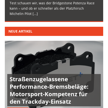
Test schauen wir, was der Bridgestone Potenza Race
kann – und ob er schneller als der Platzhirsch
Michelin Pilot
[...]
NEUE ARTIKEL
Straßenzugelassene
Performance-Bremsbeläge:
Motorsport-Kompetenz für
den Trackday-Einsatz