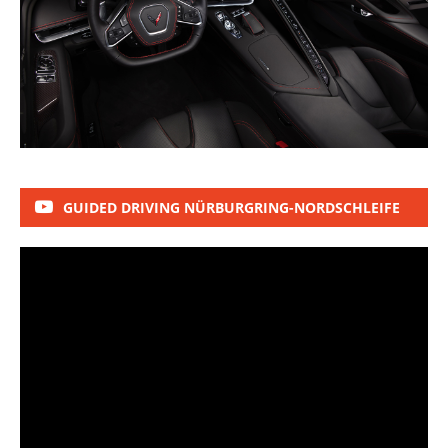
GUIDED DRIVING NÜRBURGRING-NORDSCHLEIFE