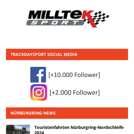
TRACKDAYSPORT SOCIAL MEDIA
NÜRBURGRING-NEWS
Touristenfahrten Nürburgring-Nordschleife
2024