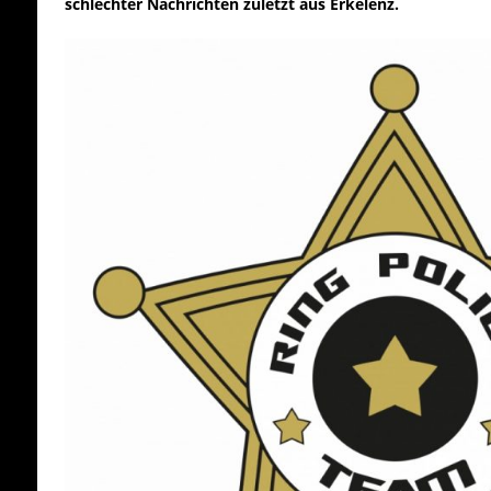
schlechter Nachrichten zuletzt aus Erkelenz.