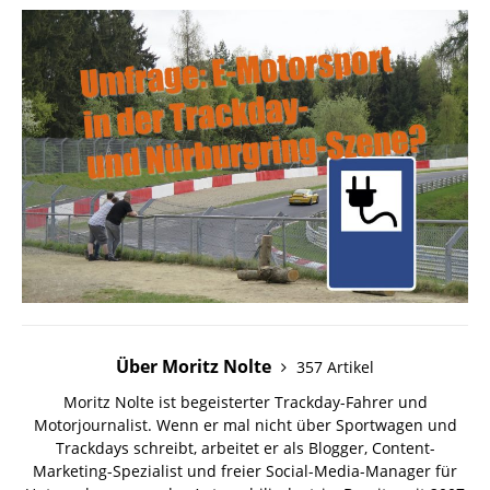
Über Moritz Nolte
357 Artikel
Moritz Nolte ist begeisterter Trackday-Fahrer und
Motorjournalist. Wenn er mal nicht über Sportwagen und
Trackdays schreibt, arbeitet er als Blogger, Content-
Marketing-Spezialist und freier Social-Media-Manager für